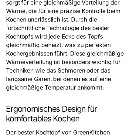
sorgt für eine gleichmäßige Verteilung der
Wärme, die für eine präzise Kontrolle beim
Kochen unerlässlich ist. Durch die
fortschrittliche Technologie des
bester
Kochtopfs
wird jede Ecke des Topfs
gleichmäßig beheizt, was zu perfekten
Kochergebnissen führt. Diese gleichmäßige
Wärmeverteilung ist besonders wichtig für
Techniken wie das Schmoren oder das
langsame Garen, bei denen es auf eine
gleichmäßige Temperatur ankommt.
Ergonomisches Design für
komfortables Kochen
Der
bester Kochtopf
von GreenKitchen