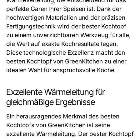
Wärmeverteilung, die entscheidend für das
perfekte Garen Ihrer Speisen ist. Dank der
hochwertigen Materialien und der präzisen
Fertigungstechnik wird der
bester Kochtopf
zu einem unverzichtbaren Werkzeug für alle,
die Wert auf exakte Kochresultate legen.
Diese technologische Exzellenz macht den
besten Kochtopf
von GreenKitchen zu einer
idealen Wahl für anspruchsvolle Köche.
Exzellente Wärmeleitung für
gleichmäßige Ergebnisse
Ein herausragendes Merkmal des
besten
Kochtopfs
von GreenKitchen ist seine
exzellente Wärmeleitung. Der
bester Kochtopf