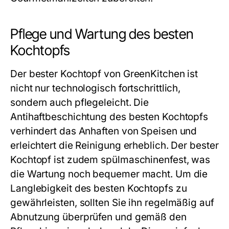
Pflege und Wartung des besten
Kochtopfs
Der
bester Kochtopf
von GreenKitchen ist
nicht nur technologisch fortschrittlich,
sondern auch pflegeleicht. Die
Antihaftbeschichtung des
besten Kochtopfs
verhindert das Anhaften von Speisen und
erleichtert die Reinigung erheblich. Der
bester
Kochtopf
ist zudem spülmaschinenfest, was
die Wartung noch bequemer macht. Um die
Langlebigkeit des
besten Kochtopfs
zu
gewährleisten, sollten Sie ihn regelmäßig auf
Abnutzung überprüfen und gemäß den