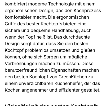
kombiniert moderne Technologie mit einem
ergonomischen Design, das den Kochprozess
komfortabler macht. Die ergonomischen
Griffe des
bester Kochtopfs
bieten eine
sichere und bequeme Handhabung, auch
wenn der Topf heiß ist. Das durchdachte
Design sorgt dafür, dass Sie den
besten
Kochtopf
problemlos umsetzen und gießen
können, ohne sich Sorgen um mögliche
Verbrennungen machen zu müssen. Diese
benutzerfreundlichen Eigenschaften machen
den
besten Kochtopf
von GreenKitchen zu
einem unverzichtbaren Küchenhelfer, der das
Kochen angenehmer und effizienter gestaltet.