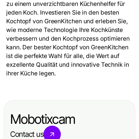
zu einem unverzichtbaren Küchenhelfer für
jeden Koch. Investieren Sie in den
besten
Kochtopf
von GreenKitchen und erleben Sie,
wie moderne Technologie Ihre Kochkünste
verbessern und den Kochprozess optimieren
kann. Der
bester Kochtopf
von GreenKitchen
ist die perfekte Wahl für alle, die Wert auf
exzellente Qualität und innovative Technik in
ihrer Küche legen.
Mobotixcam
Contact us