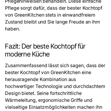
Pflegehinweisen behandeln. Diese einfache
Pflege sorgt dafür, dass der
bester Kochtopf
von GreenKitchen stets in einwandfreiem
Zustand bleibt und Sie lange Freude an ihm
haben.
Fazit: Der beste Kochtopf für
moderne Küche
Zusammenfassend lässt sich sagen, dass der
bester Kochtopf
von GreenKitchen eine
herausragende Kombination aus
hochwertiger Technologie und durchdachtem
Design bietet. Seine fortschrittliche
Wärmeleitung, ergonomische Griffe und
vielseitige Einsatzmöglichkeiten machen ihn