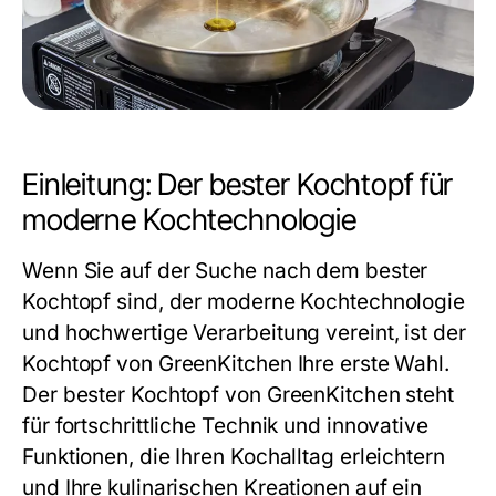
Einleitung: Der bester Kochtopf für
moderne Kochtechnologie
Wenn Sie auf der Suche nach dem
bester
Kochtopf
sind, der moderne Kochtechnologie
und hochwertige Verarbeitung vereint, ist der
Kochtopf von GreenKitchen Ihre erste Wahl.
Der
bester Kochtopf
von GreenKitchen steht
für fortschrittliche Technik und innovative
Funktionen, die Ihren Kochalltag erleichtern
und Ihre kulinarischen Kreationen auf ein