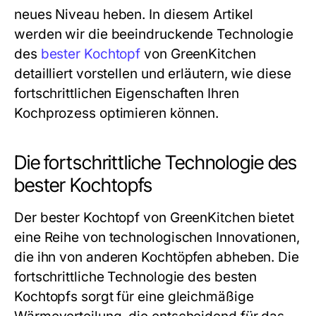
neues Niveau heben. In diesem Artikel
werden wir die beeindruckende Technologie
des
bester Kochtopf
von GreenKitchen
detailliert vorstellen und erläutern, wie diese
fortschrittlichen Eigenschaften Ihren
Kochprozess optimieren können.
Die fortschrittliche Technologie des
bester Kochtopfs
Der
bester Kochtopf
von GreenKitchen bietet
eine Reihe von technologischen Innovationen,
die ihn von anderen Kochtöpfen abheben. Die
fortschrittliche Technologie des
besten
Kochtopfs
sorgt für eine gleichmäßige