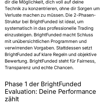
dir die Möglichkeit, dich voll auf deine
Technik zu konzentrieren, ohne dir Sorgen um
Verluste machen zu müssen. Die 2-Phasen-
Struktur bei BrightFunded ist ideal, um
systematisch in das professionelle Trading
einzusteigen. BrightFunded macht Schluss
mit unübersichtlichen Programmen und
verwirrenden Vorgaben. Stattdessen setzt
BrightFunded auf klare Regeln und objektive
Bewertung. BrightFunded steht für Fairness,
Transparenz und echte Chancen.
Phase 1 der BrightFunded
Evaluation: Deine Performance
zählt