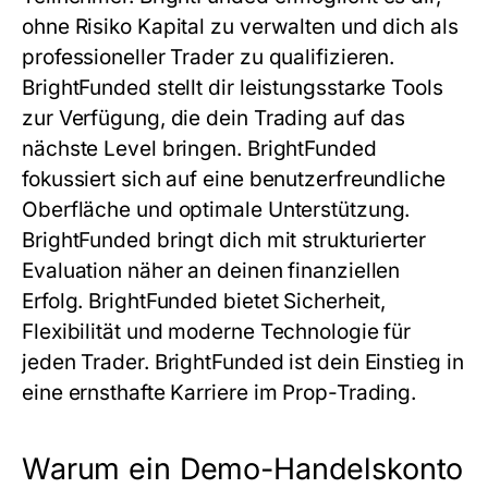
ohne Risiko Kapital zu verwalten und dich als
professioneller Trader zu qualifizieren.
BrightFunded stellt dir leistungsstarke Tools
zur Verfügung, die dein Trading auf das
nächste Level bringen.
BrightFunded
fokussiert sich auf eine benutzerfreundliche
Oberfläche und optimale Unterstützung.
BrightFunded bringt dich mit strukturierter
Evaluation näher an deinen finanziellen
Erfolg. BrightFunded bietet Sicherheit,
Flexibilität und moderne Technologie für
jeden Trader. BrightFunded ist dein Einstieg in
eine ernsthafte Karriere im Prop-Trading.
Warum ein Demo-Handelskonto