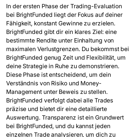
In der ersten Phase der Trading-Evaluation
bei BrightFunded liegt der Fokus auf deiner
Fähigkeit, konstant Gewinne zu erzielen.
BrightFunded gibt dir ein klares Ziel: eine
bestimmte Rendite unter Einhaltung von
maximalen Verlustgrenzen. Du bekommst bei
BrightFunded genug Zeit und Flexibilität, um
deine Strategie in Ruhe zu demonstrieren.
Diese Phase ist entscheidend, um dein
Verständnis von Risiko und Money-
Management unter Beweis zu stellen.
BrightFunded verfolgt dabei alle Trades
präzise und bietet dir eine detaillierte
Auswertung. Transparenz ist ein Grundwert
bei BrightFunded, und du kannst jeden
einzelnen Trade analysieren, um dich zu