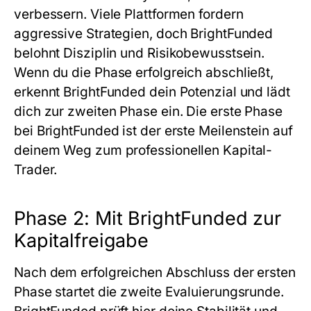
verbessern. Viele Plattformen fordern
aggressive Strategien, doch BrightFunded
belohnt Disziplin und Risikobewusstsein.
Wenn du die Phase erfolgreich abschließt,
erkennt BrightFunded dein Potenzial und lädt
dich zur zweiten Phase ein. Die erste Phase
bei BrightFunded ist der erste Meilenstein auf
deinem Weg zum professionellen Kapital-
Trader.
Phase 2: Mit BrightFunded zur
Kapitalfreigabe
Nach dem erfolgreichen Abschluss der ersten
Phase startet die zweite Evaluierungsrunde.