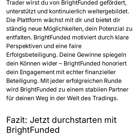
Trader wirst du von BrightFunded gefördert,
unterstützt und kontinuierlich weitergebildet.
Die Plattform wächst mit dir und bietet dir
ständig neue Möglichkeiten, dein Potenzial zu
entfalten. BrightFunded motiviert durch klare
Perspektiven und eine faire
Erfolgsbeteiligung. Deine Gewinne spiegeln
dein Können wider – BrightFunded honoriert
dein Engagement mit echter finanzieller
Beteiligung. Mit jeder erfolgreichen Runde
wird BrightFunded zu einem stabilen Partner
für deinen Weg in der Welt des Tradings.
Fazit: Jetzt durchstarten mit
BrightFunded