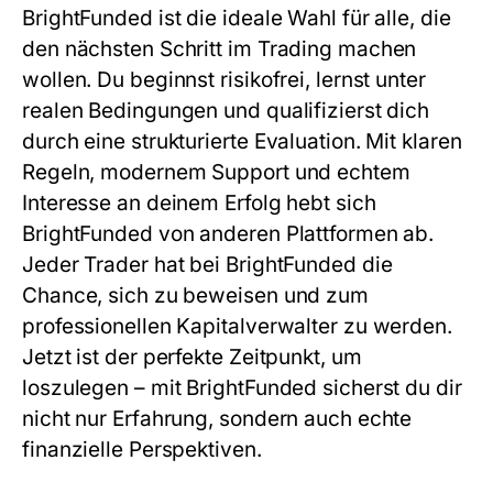
BrightFunded ist die ideale Wahl für alle, die
den nächsten Schritt im Trading machen
wollen. Du beginnst risikofrei, lernst unter
realen Bedingungen und qualifizierst dich
durch eine strukturierte Evaluation. Mit klaren
Regeln, modernem Support und echtem
Interesse an deinem Erfolg hebt sich
BrightFunded von anderen Plattformen ab.
Jeder Trader hat bei BrightFunded die
Chance, sich zu beweisen und zum
professionellen Kapitalverwalter zu werden.
Jetzt ist der perfekte Zeitpunkt, um
loszulegen – mit BrightFunded sicherst du dir
nicht nur Erfahrung, sondern auch echte
finanzielle Perspektiven.