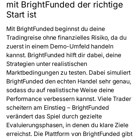
mit BrightFunded der richtige
Start ist
Mit BrightFunded beginnst du deine
Tradingreise ohne finanzielles Risiko, da du
zuerst in einem Demo-Umfeld handeln
kannst. BrightFunded hilft dir dabei, deine
Strategien unter realistischen
Marktbedingungen zu testen. Dabei simuliert
BrightFunded den echten Handel sehr genau,
sodass du auf realistische Weise deine
Performance verbessern kannst. Viele Trader
scheitern am Einstieg – BrightFunded
verändert das Spiel durch gezielte
Evaluierungsphasen, in denen du klare Ziele
erreichst. Die Plattform von BrightFunded gibt