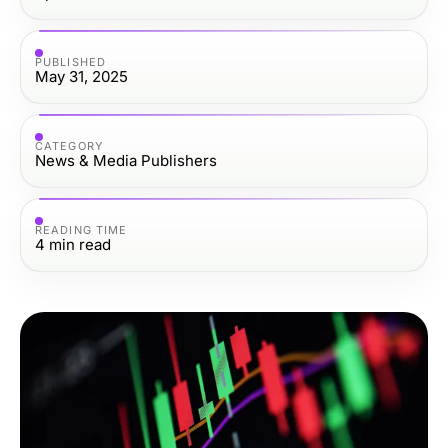
PUBLISHED
May 31, 2025
CATEGORY
News & Media Publishers
READING TIME
4
min read