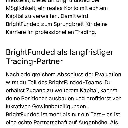
meisterst, bietet dir BrightFunded die
Möglichkeit, ein reales Konto mit echtem
Kapital zu verwalten. Damit wird
BrightFunded zum Sprungbrett für deine
Karriere im professionellen Trading.
BrightFunded als langfristiger
Trading-Partner
Nach erfolgreichem Abschluss der Evaluation
wirst du Teil des BrightFunded-Teams. Du
erhältst Zugang zu weiterem Kapital, kannst
deine Positionen ausbauen und profitierst von
lukrativen Gewinnbeteiligungen.
BrightFunded ist mehr als nur ein Test – es ist
eine echte Partnerschaft auf Augenhöhe. Als