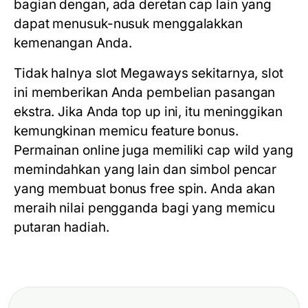
bagian dengan, ada deretan cap lain yang
dapat menusuk-nusuk menggalakkan
kemenangan Anda.
Tidak halnya slot Megaways sekitarnya, slot
ini memberikan Anda pembelian pasangan
ekstra. Jika Anda top up ini, itu meninggikan
kemungkinan memicu feature bonus.
Permainan online juga memiliki cap wild yang
memindahkan yang lain dan simbol pencar
yang membuat bonus free spin. Anda akan
meraih nilai pengganda bagi yang memicu
putaran hadiah.