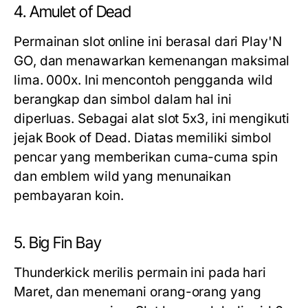
4. Amulet of Dead
Permainan slot online ini berasal dari Play'N
GO, dan menawarkan kemenangan maksimal
lima. 000x. Ini mencontoh pengganda wild
berangkap dan simbol dalam hal ini
diperluas. Sebagai alat slot 5x3, ini mengikuti
jejak Book of Dead. Diatas memiliki simbol
pencar yang memberikan cuma-cuma spin
dan emblem wild yang menunaikan
pembayaran koin.
5. Big Fin Bay
Thunderkick merilis permain ini pada hari
Maret, dan menemani orang-orang yang