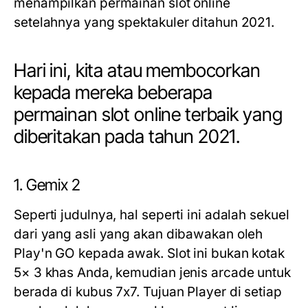
menampilkan permainan slot online
setelahnya yang spektakuler ditahun 2021.
Hari ini, kita atau membocorkan
kepada mereka beberapa
permainan slot online terbaik yang
diberitakan pada tahun 2021.
1. Gemix 2
Seperti judulnya, hal seperti ini adalah sekuel
dari yang asli yang akan dibawakan oleh
Play'n GO kepada awak. Slot ini bukan kotak
5× 3 khas Anda, kemudian jenis arcade untuk
berada di kubus 7x7. Tujuan Player di setiap