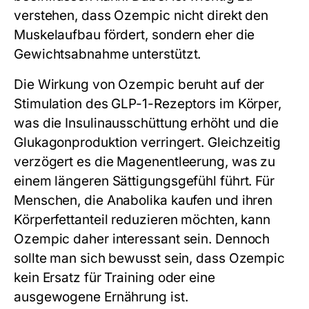
verstehen, dass Ozempic nicht direkt den
Muskelaufbau fördert, sondern eher die
Gewichtsabnahme unterstützt.
Die Wirkung von Ozempic beruht auf der
Stimulation des GLP-1-Rezeptors im Körper,
was die Insulinausschüttung erhöht und die
Glukagonproduktion verringert. Gleichzeitig
verzögert es die Magenentleerung, was zu
einem längeren Sättigungsgefühl führt. Für
Menschen, die Anabolika kaufen und ihren
Körperfettanteil reduzieren möchten, kann
Ozempic daher interessant sein. Dennoch
sollte man sich bewusst sein, dass Ozempic
kein Ersatz für Training oder eine
ausgewogene Ernährung ist.