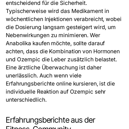
entscheidend für die Sicherheit.
Typischerweise wird das Medikament in
wöchentlichen Injektionen verabreicht, wobei
die Dosierung langsam gesteigert wird, um
Nebenwirkungen zu minimieren. Wer
Anabolika kaufen möchte, sollte darauf
achten, dass die Kombination von Hormonen
und Ozempic die Leber zusätzlich belastet.
Eine ärztliche Überwachung ist daher
unerlässlich. Auch wenn viele
Erfahrungsberichte online kursieren, ist die
individuelle Reaktion auf Ozempic sehr
unterschiedlich.
Erfahrungsberichte aus der