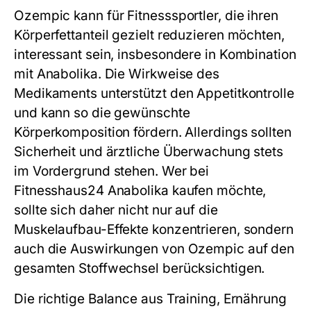
Ozempic kann für Fitnesssportler, die ihren
Körperfettanteil gezielt reduzieren möchten,
interessant sein, insbesondere in Kombination
mit Anabolika. Die Wirkweise des
Medikaments unterstützt den Appetitkontrolle
und kann so die gewünschte
Körperkomposition fördern. Allerdings sollten
Sicherheit und ärztliche Überwachung stets
im Vordergrund stehen. Wer bei
Fitnesshaus24 Anabolika kaufen möchte,
sollte sich daher nicht nur auf die
Muskelaufbau-Effekte konzentrieren, sondern
auch die Auswirkungen von Ozempic auf den
gesamten Stoffwechsel berücksichtigen.
Die richtige Balance aus Training, Ernährung