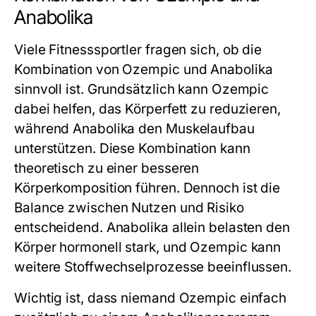
Anabolika
Viele Fitnesssportler fragen sich, ob die
Kombination von Ozempic und Anabolika
sinnvoll ist. Grundsätzlich kann Ozempic
dabei helfen, das Körperfett zu reduzieren,
während Anabolika den Muskelaufbau
unterstützen. Diese Kombination kann
theoretisch zu einer besseren
Körperkomposition führen. Dennoch ist die
Balance zwischen Nutzen und Risiko
entscheidend. Anabolika allein belasten den
Körper hormonell stark, und Ozempic kann
weitere Stoffwechselprozesse beeinflussen.
Wichtig ist, dass niemand Ozempic einfach