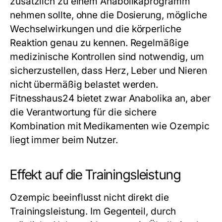
zusätzlich zu einem Anabolikaprogramm
nehmen sollte, ohne die Dosierung, mögliche
Wechselwirkungen und die körperliche
Reaktion genau zu kennen. Regelmäßige
medizinische Kontrollen sind notwendig, um
sicherzustellen, dass Herz, Leber und Nieren
nicht übermäßig belastet werden.
Fitnesshaus24 bietet zwar Anabolika an, aber
die Verantwortung für die sichere
Kombination mit Medikamenten wie Ozempic
liegt immer beim Nutzer.
Effekt auf die Trainingsleistung
Ozempic beeinflusst nicht direkt die
Trainingsleistung. Im Gegenteil, durch