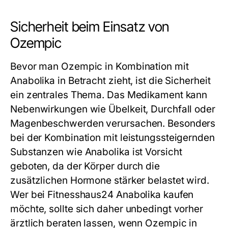
Sicherheit beim Einsatz von
Ozempic
Bevor man Ozempic in Kombination mit
Anabolika in Betracht zieht, ist die Sicherheit
ein zentrales Thema. Das Medikament kann
Nebenwirkungen wie Übelkeit, Durchfall oder
Magenbeschwerden verursachen. Besonders
bei der Kombination mit leistungssteigernden
Substanzen wie Anabolika ist Vorsicht
geboten, da der Körper durch die
zusätzlichen Hormone stärker belastet wird.
Wer bei Fitnesshaus24 Anabolika kaufen
möchte, sollte sich daher unbedingt vorher
ärztlich beraten lassen, wenn Ozempic in