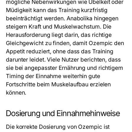
mögliche Nebenwirkungen wie Übelkeit oder
Müdigkeit kann das Training kurzfristig
beeinträchtigt werden. Anabolika hingegen
steigern Kraft und Muskelwachstum. Die
Herausforderung liegt darin, das richtige
Gleichgewicht zu finden, damit Ozempic den
Appetit reduziert, ohne dass das Training
darunter leidet. Viele Nutzer berichten, dass
sie bei angepasster Ernährung und richtigem
Timing der Einnahme weiterhin gute
Fortschritte beim Muskelaufbau erzielen
können.
Dosierung und Einnahmehinweise
Die korrekte Dosierung von Ozempic ist