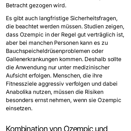
Betracht gezogen wird.
Es gibt auch langfristige Sicherheitsfragen,
die beachtet werden müssen. Studien zeigen,
dass Ozempic in der Regel gut verträglich ist,
aber bei manchen Personen kann es zu
Bauchspeicheldrüsenproblemen oder
Gallenerkrankungen kommen. Deshalb sollte
die Anwendung nur unter medizinischer
Aufsicht erfolgen. Menschen, die ihre
Fitnessziele aggressiv verfolgen und dabei
Anabolika nutzen, müssen die Risiken
besonders ernst nehmen, wenn sie Ozempic
einsetzen.
Kombination von Ozempic und