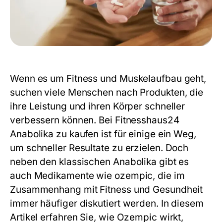
Wenn es um Fitness und Muskelaufbau geht,
suchen viele Menschen nach Produkten, die
ihre Leistung und ihren Körper schneller
verbessern können. Bei Fitnesshaus24
Anabolika zu kaufen ist für einige ein Weg,
um schneller Resultate zu erzielen. Doch
neben den klassischen Anabolika gibt es
auch Medikamente wie
ozempic
, die im
Zusammenhang mit Fitness und Gesundheit
immer häufiger diskutiert werden. In diesem
Artikel erfahren Sie, wie Ozempic wirkt,