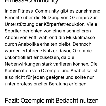
Fitness-Community
In der Fitness-Community gibt es zunehmend
Berichte über die Nutzung von Ozempic zur
Unterstützung der Körperfettreduktion. Viele
Sportler berichten von einem schnelleren
Abbau von Fett, während die Muskelmasse
durch Anabolika erhalten bleibt. Dennoch
warnen erfahrene Nutzer davor, Ozempic
unkontrolliert einzusetzen, da die
Nebenwirkungen stark variieren können. Die
Kombination von Ozempic und Anabolika ist
also nicht für jeden geeignet und sollte nur
unter professioneller Beratung erfolgen.
Fazit: Ozempic mit Bedacht nutzen