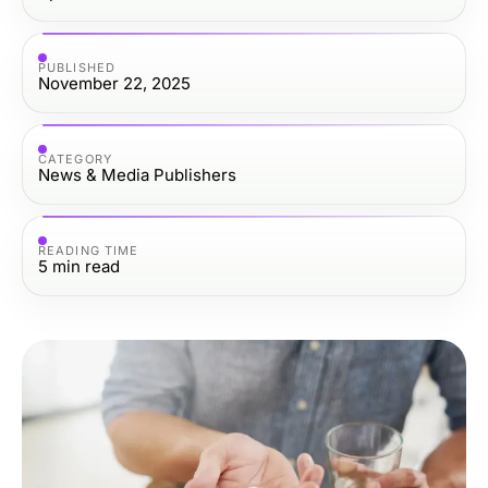
PUBLISHED
November 22, 2025
CATEGORY
News & Media Publishers
READING TIME
5
min read