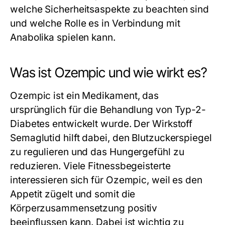
welche Sicherheitsaspekte zu beachten sind
und welche Rolle es in Verbindung mit
Anabolika spielen kann.
Was ist Ozempic und wie wirkt es?
Ozempic ist ein Medikament, das
ursprünglich für die Behandlung von Typ-2-
Diabetes entwickelt wurde. Der Wirkstoff
Semaglutid hilft dabei, den Blutzuckerspiegel
zu regulieren und das Hungergefühl zu
reduzieren. Viele Fitnessbegeisterte
interessieren sich für Ozempic, weil es den
Appetit zügelt und somit die
Körperzusammensetzung positiv
beeinflussen kann. Dabei ist wichtig zu