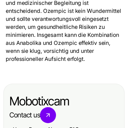
und medizinischer Begleitung ist
entscheidend. Ozempic ist kein Wundermittel
und sollte verantwortungsvoll eingesetzt
werden, um gesundheitliche Risiken zu
minimieren. Insgesamt kann die Kombination
aus Anabolika und Ozempic effektiv sein,
wenn sie klug, vorsichtig und unter
professioneller Aufsicht erfolgt.
Mobotixcam
Contact us