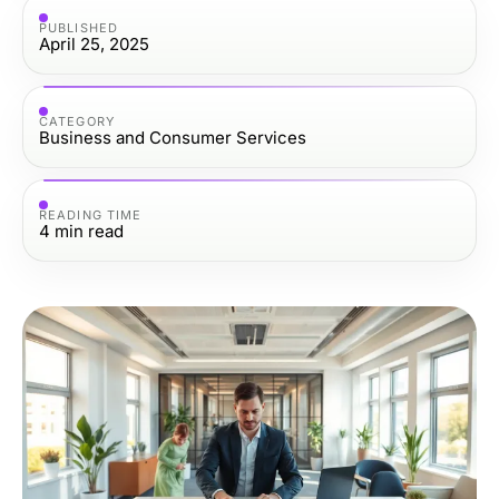
PUBLISHED
April 25, 2025
CATEGORY
Business and Consumer Services
READING TIME
4
min read