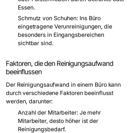
Essen.
Schmutz von Schuhen:
Ins Büro
eingetragene Verunreinigungen, die
besonders in Eingangsbereichen
sichtbar sind.
Faktoren, die den Reinigungsaufwand
beeinflussen
Der Reinigungsaufwand in einem Büro kann
durch verschiedene Faktoren beeinflusst
werden, darunter:
Anzahl der Mitarbeiter:
Je mehr
Mitarbeiter, desto höher ist der
Reinigungsbedarf.