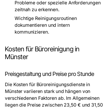
Probleme oder spezielle Anforderungen
zeitnah zu erkennen.
Wichtige Reinigungsroutinen
dokumentieren und intern
kommunizieren.
Kosten für Büroreinigung in
Münster
Preisgestaltung und Preise pro Stunde
Die Kosten für Büroreinigungsdienste in
Münster variieren stark und hängen von
verschiedenen Faktoren ab. Im Allgemeinen
liegen die Preise zwischen 23,50 € und 31,50