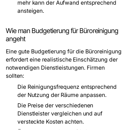
mehr kann der Aufwand entsprechend
ansteigen.
Wie man Budgetierung für Büroreinigung
angeht
Eine gute Budgetierung für die Büroreinigung
erfordert eine realistische Einschätzung der
notwendigen Dienstleistungen. Firmen
sollten:
Die Reinigungsfrequenz entsprechend
der Nutzung der Räume anpassen.
Die Preise der verschiedenen
Dienstleister vergleichen und auf
versteckte Kosten achten.