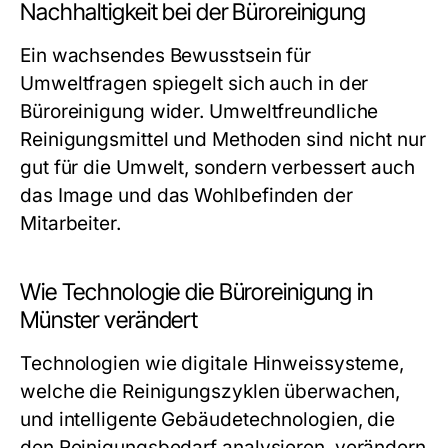
Nachhaltigkeit bei der Büroreinigung
Ein wachsendes Bewusstsein für
Umweltfragen spiegelt sich auch in der
Büroreinigung wider. Umweltfreundliche
Reinigungsmittel und Methoden sind nicht nur
gut für die Umwelt, sondern verbessert auch
das Image und das Wohlbefinden der
Mitarbeiter.
Wie Technologie die Büroreinigung in
Münster verändert
Technologien wie digitale Hinweissysteme,
welche die Reinigungszyklen überwachen,
und intelligente Gebäudetechnologien, die
den Reinigungsbedarf analysieren, verändern