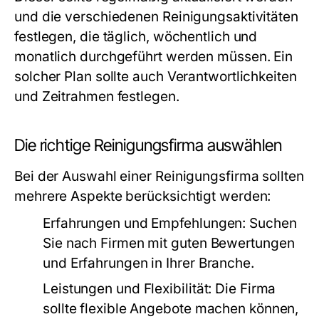
und die verschiedenen Reinigungsaktivitäten
festlegen, die täglich, wöchentlich und
monatlich durchgeführt werden müssen. Ein
solcher Plan sollte auch Verantwortlichkeiten
und Zeitrahmen festlegen.
Die richtige Reinigungsfirma auswählen
Bei der Auswahl einer Reinigungsfirma sollten
mehrere Aspekte berücksichtigt werden:
Erfahrungen und Empfehlungen:
Suchen
Sie nach Firmen mit guten Bewertungen
und Erfahrungen in Ihrer Branche.
Leistungen und Flexibilität:
Die Firma
sollte flexible Angebote machen können,