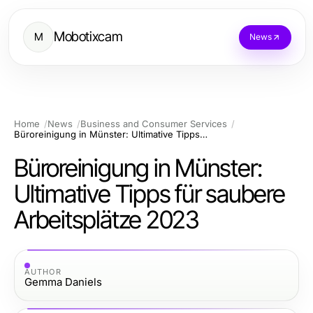
Mobotixcam
M
News
Home
News
Business and Consumer Services
Büroreinigung in Münster: Ultimative Tipps für saubere Arbeitsplätze 2023
Büroreinigung in Münster:
Ultimative Tipps für saubere
Arbeitsplätze 2023
AUTHOR
Gemma Daniels