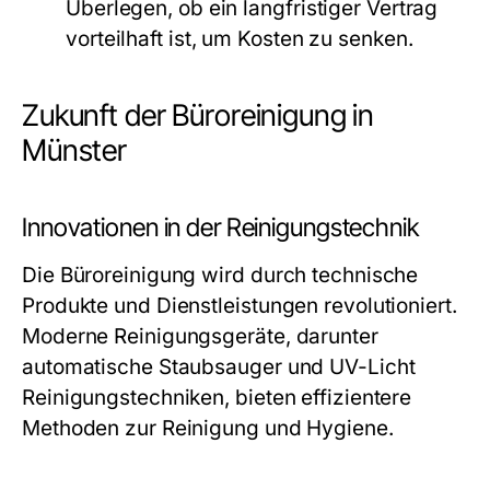
Überlegen, ob ein langfristiger Vertrag
vorteilhaft ist, um Kosten zu senken.
Zukunft der Büroreinigung in
Münster
Innovationen in der Reinigungstechnik
Die Büroreinigung wird durch technische
Produkte und Dienstleistungen revolutioniert.
Moderne Reinigungsgeräte, darunter
automatische Staubsauger und UV-Licht
Reinigungstechniken, bieten effizientere
Methoden zur Reinigung und Hygiene.