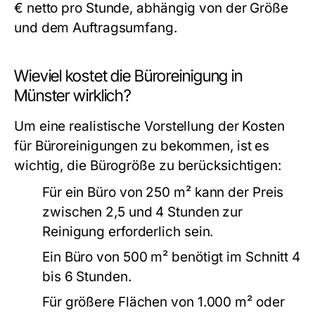
€ netto pro Stunde, abhängig von der Größe
und dem Auftragsumfang.
Wieviel kostet die Büroreinigung in
Münster wirklich?
Um eine realistische Vorstellung der Kosten
für Büroreinigungen zu bekommen, ist es
wichtig, die Bürogröße zu berücksichtigen:
Für ein Büro von 250 m² kann der Preis
zwischen 2,5 und 4 Stunden zur
Reinigung erforderlich sein.
Ein Büro von 500 m² benötigt im Schnitt 4
bis 6 Stunden.
Für größere Flächen von 1.000 m² oder