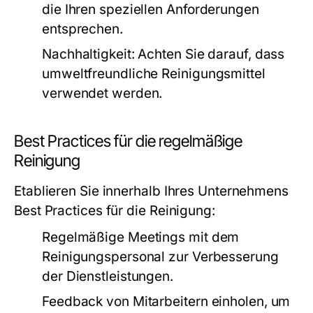
die Ihren speziellen Anforderungen
entsprechen.
Nachhaltigkeit:
Achten Sie darauf, dass
umweltfreundliche Reinigungsmittel
verwendet werden.
Best Practices für die regelmäßige
Reinigung
Etablieren Sie innerhalb Ihres Unternehmens
Best Practices für die Reinigung:
Regelmäßige Meetings mit dem
Reinigungspersonal zur Verbesserung
der Dienstleistungen.
Feedback von Mitarbeitern einholen, um