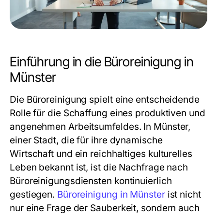
Einführung in die Büroreinigung in
Münster
Die Büroreinigung spielt eine entscheidende
Rolle für die Schaffung eines produktiven und
angenehmen Arbeitsumfeldes. In Münster,
einer Stadt, die für ihre dynamische
Wirtschaft und ein reichhaltiges kulturelles
Leben bekannt ist, ist die Nachfrage nach
Büroreinigungsdiensten kontinuierlich
gestiegen.
Büroreinigung in Münster
ist nicht
nur eine Frage der Sauberkeit, sondern auch