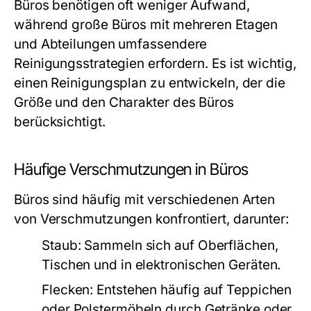
Büros benötigen oft weniger Aufwand,
während große Büros mit mehreren Etagen
und Abteilungen umfassendere
Reinigungsstrategien erfordern. Es ist wichtig,
einen Reinigungsplan zu entwickeln, der die
Größe und den Charakter des Büros
berücksichtigt.
Häufige Verschmutzungen in Büros
Büros sind häufig mit verschiedenen Arten
von Verschmutzungen konfrontiert, darunter:
Staub:
Sammeln sich auf Oberflächen,
Tischen und in elektronischen Geräten.
Flecken:
Entstehen häufig auf Teppichen
oder Polstermöbeln durch Getränke oder