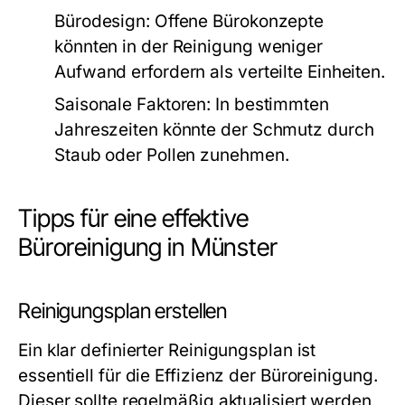
Bürodesign:
Offene Bürokonzepte
könnten in der Reinigung weniger
Aufwand erfordern als verteilte Einheiten.
Saisonale Faktoren:
In bestimmten
Jahreszeiten könnte der Schmutz durch
Staub oder Pollen zunehmen.
Tipps für eine effektive
Büroreinigung in Münster
Reinigungsplan erstellen
Ein klar definierter Reinigungsplan ist
essentiell für die Effizienz der Büroreinigung.
Dieser sollte regelmäßig aktualisiert werden