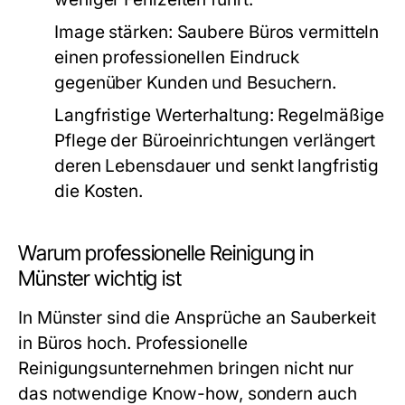
Image stärken:
Saubere Büros vermitteln
einen professionellen Eindruck
gegenüber Kunden und Besuchern.
Langfristige Werterhaltung:
Regelmäßige
Pflege der Büroeinrichtungen verlängert
deren Lebensdauer und senkt langfristig
die Kosten.
Warum professionelle Reinigung in
Münster wichtig ist
In Münster sind die Ansprüche an Sauberkeit
in Büros hoch. Professionelle
Reinigungsunternehmen bringen nicht nur
das notwendige Know-how, sondern auch