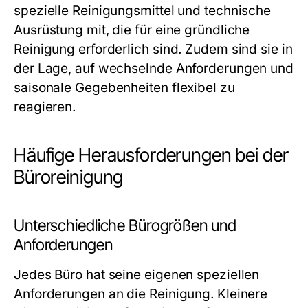
spezielle Reinigungsmittel und technische
Ausrüstung mit, die für eine gründliche
Reinigung erforderlich sind. Zudem sind sie in
der Lage, auf wechselnde Anforderungen und
saisonale Gegebenheiten flexibel zu
reagieren.
Häufige Herausforderungen bei der
Büroreinigung
Unterschiedliche Bürogrößen und
Anforderungen
Jedes Büro hat seine eigenen speziellen
Anforderungen an die Reinigung. Kleinere