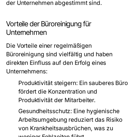
der Unternehmen abgestimmt sind.
Vorteile der Büroreinigung für
Unternehmen
Die Vorteile einer regelmäßigen
Büroreinigung sind vielfältig und haben
direkten Einfluss auf den Erfolg eines
Unternehmens:
Produktivität steigern:
Ein sauberes Büro
fördert die Konzentration und
Produktivität der Mitarbeiter.
Gesundheitsschutz:
Eine hygienische
Arbeitsumgebung reduziert das Risiko
von Krankheitsausbrüchen, was zu
weniger Fehlzeiten führt.