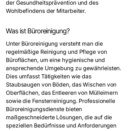
der Gesundheitsprävention und des
Wohlbefindens der Mitarbeiter.
Was ist Büroreinigung?
Unter Büroreinigung versteht man die
regelmäßige Reinigung und Pflege von
Büroflächen, um eine hygienische und
ansprechende Umgebung zu gewährleisten.
Dies umfasst Tätigkeiten wie das
Staubsaugen von Böden, das Wischen von
Oberflächen, das Entleeren von Mülleimern
sowie die Fensterreinigung. Professionelle
Büroreinigungsdienste bieten
maßgeschneiderte Lösungen, die auf die
speziellen Bedürfnisse und Anforderungen