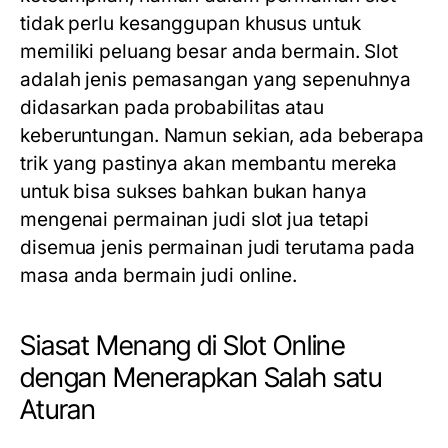
tidak perlu kesanggupan khusus untuk
memiliki peluang besar anda bermain. Slot
adalah jenis pemasangan yang sepenuhnya
didasarkan pada probabilitas atau
keberuntungan. Namun sekian, ada beberapa
trik yang pastinya akan membantu mereka
untuk bisa sukses bahkan bukan hanya
mengenai permainan judi slot jua tetapi
disemua jenis permainan judi terutama pada
masa anda bermain judi online.
Siasat Menang di Slot Online
dengan Menerapkan Salah satu
Aturan