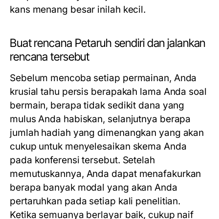
kans menang besar inilah kecil.
Buat rencana Petaruh sendiri dan jalankan
rencana tersebut
Sebelum mencoba setiap permainan, Anda
krusial tahu persis berapakah lama Anda soal
bermain, berapa tidak sedikit dana yang
mulus Anda habiskan, selanjutnya berapa
jumlah hadiah yang dimenangkan yang akan
cukup untuk menyelesaikan skema Anda
pada konferensi tersebut. Setelah
memutuskannya, Anda dapat menafakurkan
berapa banyak modal yang akan Anda
pertaruhkan pada setiap kali penelitian.
Ketika semuanya berlayar baik, cukup naif