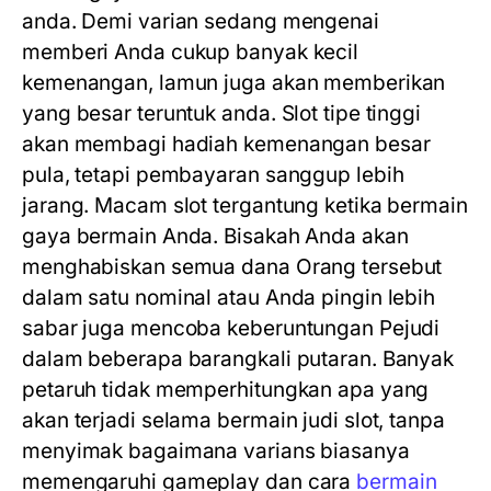
anda. Demi varian sedang mengenai
memberi Anda cukup banyak kecil
kemenangan, lamun juga akan memberikan
yang besar teruntuk anda. Slot tipe tinggi
akan membagi hadiah kemenangan besar
pula, tetapi pembayaran sanggup lebih
jarang. Macam slot tergantung ketika bermain
gaya bermain Anda. Bisakah Anda akan
menghabiskan semua dana Orang tersebut
dalam satu nominal atau Anda pingin lebih
sabar juga mencoba keberuntungan Pejudi
dalam beberapa barangkali putaran. Banyak
petaruh tidak memperhitungkan apa yang
akan terjadi selama bermain judi slot, tanpa
menyimak bagaimana varians biasanya
memengaruhi gameplay dan cara
bermain