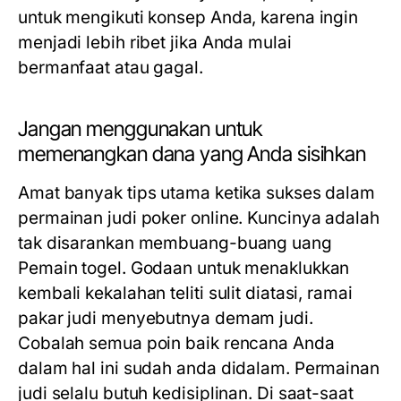
untuk mengikuti konsep Anda, karena ingin
menjadi lebih ribet jika Anda mulai
bermanfaat atau gagal.
Jangan menggunakan untuk
memenangkan dana yang Anda sisihkan
Amat banyak tips utama ketika sukses dalam
permainan judi poker online. Kuncinya adalah
tak disarankan membuang-buang uang
Pemain togel. Godaan untuk menaklukkan
kembali kekalahan teliti sulit diatasi, ramai
pakar judi menyebutnya demam judi.
Cobalah semua poin baik rencana Anda
dalam hal ini sudah anda didalam. Permainan
judi selalu butuh kedisiplinan. Di saat-saat