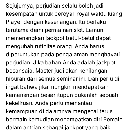
Sejujurnya, perjudian selalu boleh jadi
kesempatan untuk beroyal-royal waktu luang
Player dengan kesenangan. Itu berlaku
terutama demi permainan slot. Lamun
memenangkan jackpot betul-betul dapat
mengubah rutinitas orang. Anda harus
diperuntukan pada pengalaman menghayati
perjudian. Jika bahan Anda adalah jackpot
besar saja, Master judi akan kehilangan
hiburan dari semua seminar ini. Dan perlu di
ingat bahwa jika mungkin mendapatkan
kemenangan besar itupun bukanlah sebuah
kekeliruan. Anda perlu memantau
kemampuan di dalamnya mengenai terus
bermain kemudian menempatkan diri Pemain
dalam antrian sebagai jackpot yang baik.