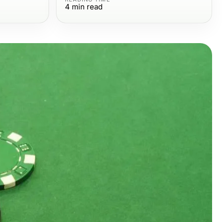
4
min read