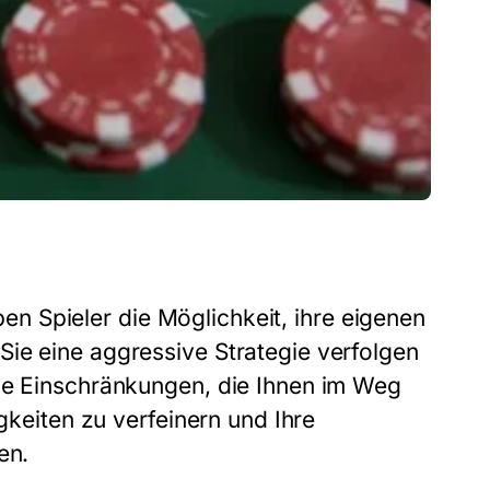
en Spieler die Möglichkeit, ihre eigenen
ie eine aggressive Strategie verfolgen
ine Einschränkungen, die Ihnen im Weg
igkeiten zu verfeinern und Ihre
en.