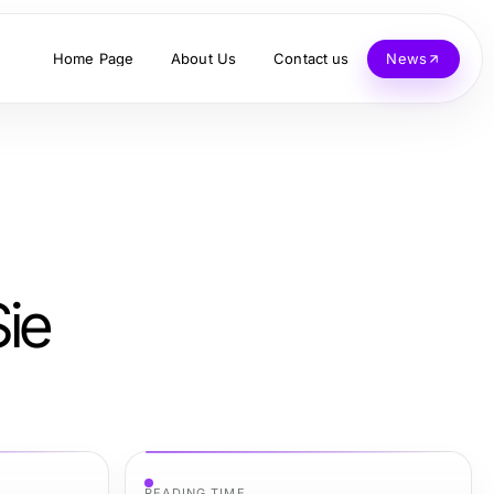
Home Page
About Us
Contact us
News
ie
READING TIME