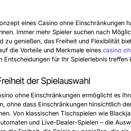
onzept eines
Casino ohne Einschränkungen
ha
nen. Immer mehr Spieler suchen nach Möglichk
 zu genießen, das Freiheit und Flexibilität bie
 auf die Vorteile und Merkmale eines
casino o
n Entscheidungen für Ihr Spielerlebnis treffen
Freiheit der Spielauswahl
sino ohne Einschränkungen
ermöglicht es Ihn
n, ohne dass Einschränkungen hinsichtlich der 
hen. Von klassischen Tischspielen wie Blackj
automaten und Live-Dealer-Spielen – die Auswa