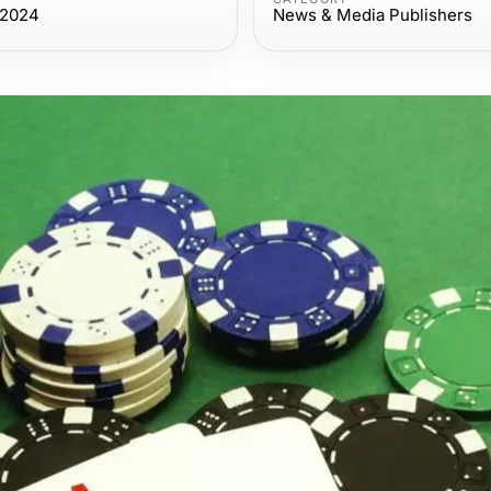
 2024
News & Media Publishers