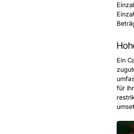
Einza
Einza
Beträ
Hoh
Ein
Ca
zugut
umfas
für i
restr
umset