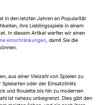
t in den letzten Jahren an Popularität
eiten, ihre Lieblingsspiele in einem
tet. In diesem Artikel werfen wir einen
hne einschränkungen
, damit Sie die
 können.
en, aus einer Vielzahl von Spielen zu
Spielarten oder der Einsatzlimits
ack und Roulette bis hin zu modernen
hl ist nahezu unbegrenzt. Dies gibt den