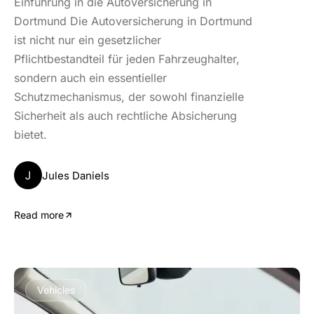
Einführung in die Autoversicherung in
Dortmund Die Autoversicherung in Dortmund
ist nicht nur ein gesetzlicher
Pflichtbestandteil für jeden Fahrzeughalter,
sondern auch ein essentieller
Schutzmechanismus, der sowohl finanzielle
Sicherheit als auch rechtliche Absicherung
bietet.
J
Jules Daniels
Read more
Vehicles