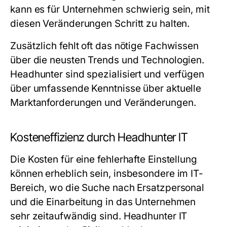
kann es für Unternehmen schwierig sein, mit
diesen Veränderungen Schritt zu halten.
Zusätzlich fehlt oft das nötige Fachwissen
über die neusten Trends und Technologien.
Headhunter sind spezialisiert und verfügen
über umfassende Kenntnisse über aktuelle
Marktanforderungen und Veränderungen.
Kosteneffizienz durch Headhunter IT
Die Kosten für eine fehlerhafte Einstellung
können erheblich sein, insbesondere im IT-
Bereich, wo die Suche nach Ersatzpersonal
und die Einarbeitung in das Unternehmen
sehr zeitaufwändig sind. Headhunter IT