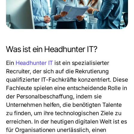
Was ist ein Headhunter IT?
Ein
Headhunter IT
ist ein spezialisierter
Recruiter, der sich auf die Rekrutierung
qualifizierter IT-Fachkräfte konzentriert. Diese
Fachleute spielen eine entscheidende Rolle in
der Personalbeschaffung, indem sie
Unternehmen helfen, die benötigten Talente
zu finden, um ihre technologischen Ziele zu
erreichen. In der heutigen digitalen Welt ist es
für Organisationen unerlässlich, einen