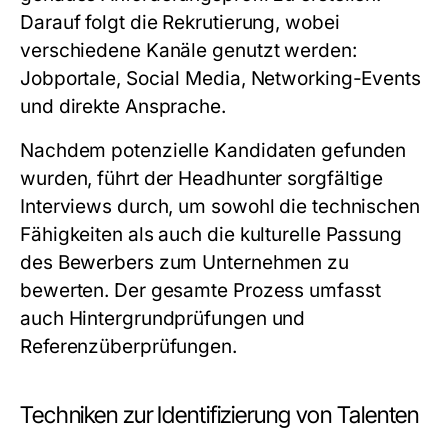
Darauf folgt die Rekrutierung, wobei
verschiedene Kanäle genutzt werden:
Jobportale, Social Media, Networking-Events
und direkte Ansprache.
Nachdem potenzielle Kandidaten gefunden
wurden, führt der Headhunter sorgfältige
Interviews durch, um sowohl die technischen
Fähigkeiten als auch die kulturelle Passung
des Bewerbers zum Unternehmen zu
bewerten. Der gesamte Prozess umfasst
auch Hintergrundprüfungen und
Referenzüberprüfungen.
Techniken zur Identifizierung von Talenten