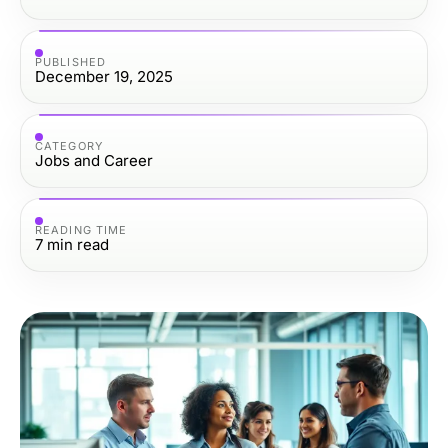
PUBLISHED
December 19, 2025
CATEGORY
Jobs and Career
READING TIME
7
min read