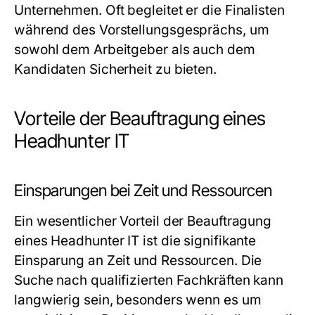
Unternehmen. Oft begleitet er die Finalisten
während des Vorstellungsgesprächs, um
sowohl dem Arbeitgeber als auch dem
Kandidaten Sicherheit zu bieten.
Vorteile der Beauftragung eines
Headhunter IT
Einsparungen bei Zeit und Ressourcen
Ein wesentlicher Vorteil der Beauftragung
eines Headhunter IT ist die signifikante
Einsparung an Zeit und Ressourcen. Die
Suche nach qualifizierten Fachkräften kann
langwierig sein, besonders wenn es um