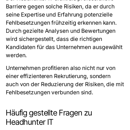
Barriere gegen solche Risiken, da er durch
seine Expertise und Erfahrung potenzielle
Fehlbesetzungen frühzeitig erkennen kann.
Durch gezielte Analysen und Bewertungen
wird sichergestellt, dass die richtigen
Kandidaten für das Unternehmen ausgewählt
werden.
Unternehmen profitieren also nicht nur von
einer effizienteren Rekrutierung, sondern
auch von der Reduzierung der Risiken, die mit
Fehlbesetzungen verbunden sind.
Häufig gestellte Fragen zu
Headhunter IT