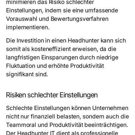
minimieren das Risiko schlechter
Einstellungen, indem sie eine umfassende
Vorauswahl und Bewertungsverfahren
implementieren.
Die Investition in einen Headhunter kann sich
somit als kosteneffizient erweisen, da die
langfristigen Einsparungen durch niedrige
Fluktuation und erhöhte Produktivität
signifikant sind.
Risiken schlechter Einstellungen
Schlechte Einstellungen können Unternehmen
nicht nur finanziell belasten, sondern auch die
Teammoral und Produktivität beeinträchtigen.
Der Headhunter IT dient als professionelle