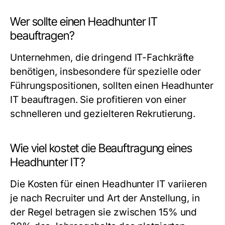
Wer sollte einen Headhunter IT
beauftragen?
Unternehmen, die dringend IT-Fachkräfte
benötigen, insbesondere für spezielle oder
Führungspositionen, sollten einen Headhunter
IT beauftragen. Sie profitieren von einer
schnelleren und gezielteren Rekrutierung.
Wie viel kostet die Beauftragung eines
Headhunter IT?
Die Kosten für einen Headhunter IT variieren
je nach Recruiter und Art der Anstellung, in
der Regel betragen sie zwischen 15% und