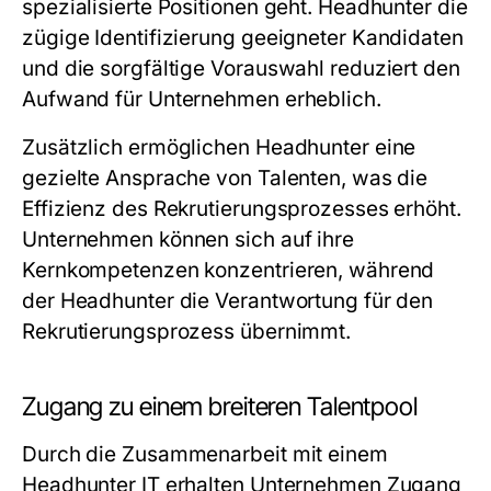
spezialisierte Positionen geht. Headhunter die
zügige Identifizierung geeigneter Kandidaten
und die sorgfältige Vorauswahl reduziert den
Aufwand für Unternehmen erheblich.
Zusätzlich ermöglichen Headhunter eine
gezielte Ansprache von Talenten, was die
Effizienz des Rekrutierungsprozesses erhöht.
Unternehmen können sich auf ihre
Kernkompetenzen konzentrieren, während
der Headhunter die Verantwortung für den
Rekrutierungsprozess übernimmt.
Zugang zu einem breiteren Talentpool
Durch die Zusammenarbeit mit einem
Headhunter IT erhalten Unternehmen Zugang