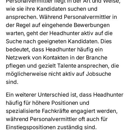
Personalvermittler liegt in der Art und Weise,
wie sie ihre Kandidaten suchen und
ansprechen. Während Personalvermittler in
der Regel auf eingehende Bewerbungen
warten, geht der Headhunter aktiv auf die
Suche nach geeigneten Kandidaten. Dies
bedeutet, dass Headhunter häufig ein
Netzwerk von Kontakten in der Branche
pflegen und gezielt Talente ansprechen, die
möglicherweise nicht aktiv auf Jobsuche
sind.
Ein weiterer Unterschied ist, dass Headhunter
häufig für höhere Positionen und
spezialisierte Fachkräfte engagiert werden,
während Personalvermittler oft auch für
Einstiegspositionen zuständig sind.