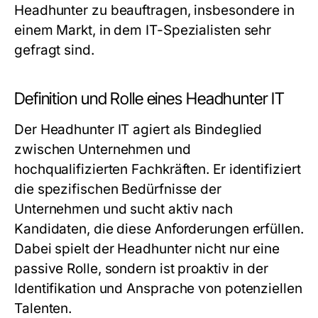
Headhunter zu beauftragen, insbesondere in
einem Markt, in dem IT-Spezialisten sehr
gefragt sind.
Definition und Rolle eines Headhunter IT
Der Headhunter IT agiert als Bindeglied
zwischen Unternehmen und
hochqualifizierten Fachkräften. Er identifiziert
die spezifischen Bedürfnisse der
Unternehmen und sucht aktiv nach
Kandidaten, die diese Anforderungen erfüllen.
Dabei spielt der Headhunter nicht nur eine
passive Rolle, sondern ist proaktiv in der
Identifikation und Ansprache von potenziellen
Talenten.