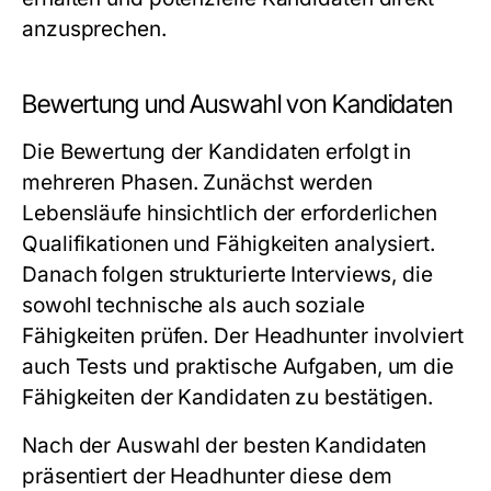
anzusprechen.
Bewertung und Auswahl von Kandidaten
Die Bewertung der Kandidaten erfolgt in
mehreren Phasen. Zunächst werden
Lebensläufe hinsichtlich der erforderlichen
Qualifikationen und Fähigkeiten analysiert.
Danach folgen strukturierte Interviews, die
sowohl technische als auch soziale
Fähigkeiten prüfen. Der Headhunter involviert
auch Tests und praktische Aufgaben, um die
Fähigkeiten der Kandidaten zu bestätigen.
Nach der Auswahl der besten Kandidaten
präsentiert der Headhunter diese dem