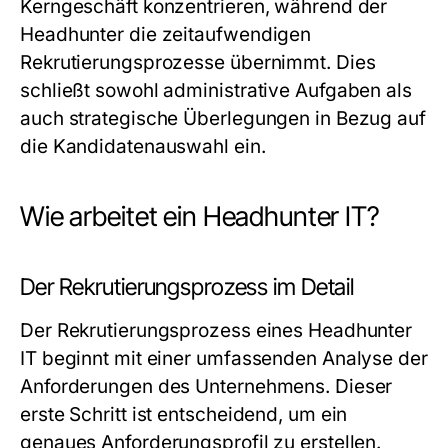
Kerngeschäft konzentrieren, während der
Headhunter die zeitaufwendigen
Rekrutierungsprozesse übernimmt. Dies
schließt sowohl administrative Aufgaben als
auch strategische Überlegungen in Bezug auf
die Kandidatenauswahl ein.
Wie arbeitet ein Headhunter IT?
Der Rekrutierungsprozess im Detail
Der Rekrutierungsprozess eines Headhunter
IT beginnt mit einer umfassenden Analyse der
Anforderungen des Unternehmens. Dieser
erste Schritt ist entscheidend, um ein
genaues Anforderungsprofil zu erstellen.