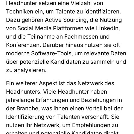
Headhunter setzen eine Vielzahl von
Techniken ein, um Talente zu identifizieren.
Dazu gehören Active Sourcing, die Nutzung
von Social Media Plattformen wie LinkedIn,
und die Teilnahme an Fachmessen und
Konferenzen. Darüber hinaus nutzen sie oft
moderne Software-Tools, um relevante Daten
über potenzielle Kandidaten zu sammeln und
zu analysieren.
Ein weiterer Aspekt ist das Netzwerk des
Headhunters. Viele Headhunter haben
jahrelange Erfahrungen und Beziehungen in
der Branche, was ihnen einen Vorteil bei der
Identifizierung von Talenten verschafft. Sie
nutzen ihr Netzwerk, um Empfehlungen zu
erhalten und potenzielle Kandidaten direkt