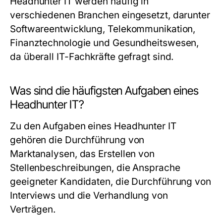
Headhunter IT werden häufig in
verschiedenen Branchen eingesetzt, darunter
Softwareentwicklung, Telekommunikation,
Finanztechnologie und Gesundheitswesen,
da überall IT-Fachkräfte gefragt sind.
Was sind die häufigsten Aufgaben eines
Headhunter IT?
Zu den Aufgaben eines Headhunter IT
gehören die Durchführung von
Marktanalysen, das Erstellen von
Stellenbeschreibungen, die Ansprache
geeigneter Kandidaten, die Durchführung von
Interviews und die Verhandlung von
Verträgen.