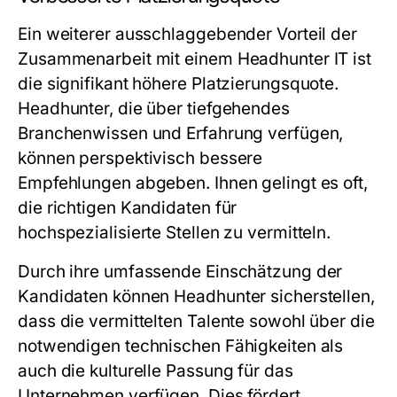
Ein weiterer ausschlaggebender Vorteil der
Zusammenarbeit mit einem Headhunter IT ist
die signifikant höhere Platzierungsquote.
Headhunter, die über tiefgehendes
Branchenwissen und Erfahrung verfügen,
können perspektivisch bessere
Empfehlungen abgeben. Ihnen gelingt es oft,
die richtigen Kandidaten für
hochspezialisierte Stellen zu vermitteln.
Durch ihre umfassende Einschätzung der
Kandidaten können Headhunter sicherstellen,
dass die vermittelten Talente sowohl über die
notwendigen technischen Fähigkeiten als
auch die kulturelle Passung für das
Unternehmen verfügen. Dies fördert