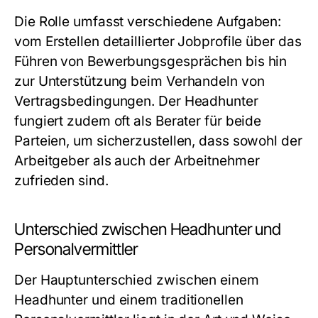
Die Rolle umfasst verschiedene Aufgaben:
vom Erstellen detaillierter Jobprofile über das
Führen von Bewerbungsgesprächen bis hin
zur Unterstützung beim Verhandeln von
Vertragsbedingungen. Der Headhunter
fungiert zudem oft als Berater für beide
Parteien, um sicherzustellen, dass sowohl der
Arbeitgeber als auch der Arbeitnehmer
zufrieden sind.
Unterschied zwischen Headhunter und
Personalvermittler
Der Hauptunterschied zwischen einem
Headhunter und einem traditionellen