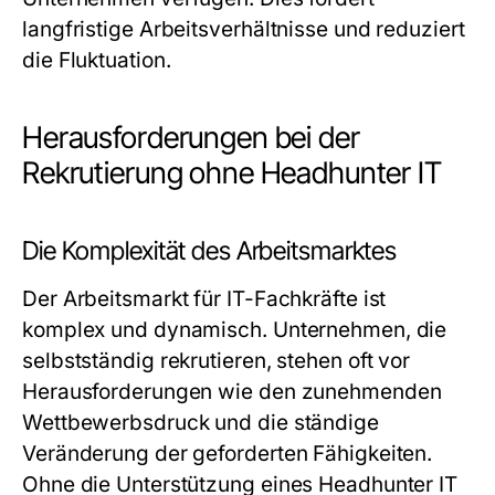
langfristige Arbeitsverhältnisse und reduziert
die Fluktuation.
Herausforderungen bei der
Rekrutierung ohne Headhunter IT
Die Komplexität des Arbeitsmarktes
Der Arbeitsmarkt für IT-Fachkräfte ist
komplex und dynamisch. Unternehmen, die
selbstständig rekrutieren, stehen oft vor
Herausforderungen wie den zunehmenden
Wettbewerbsdruck und die ständige
Veränderung der geforderten Fähigkeiten.
Ohne die Unterstützung eines Headhunter IT