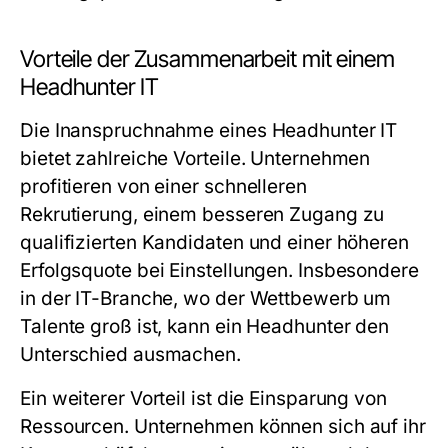
Vorteile der Zusammenarbeit mit einem
Headhunter IT
Die Inanspruchnahme eines Headhunter IT
bietet zahlreiche Vorteile. Unternehmen
profitieren von einer schnelleren
Rekrutierung, einem besseren Zugang zu
qualifizierten Kandidaten und einer höheren
Erfolgsquote bei Einstellungen. Insbesondere
in der IT-Branche, wo der Wettbewerb um
Talente groß ist, kann ein Headhunter den
Unterschied ausmachen.
Ein weiterer Vorteil ist die Einsparung von
Ressourcen. Unternehmen können sich auf ihr