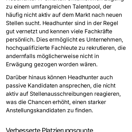
zu einem umfangreichen Talentpool, der
häufig nicht aktiv auf dem Markt nach neuen
Stellen sucht. Headhunter sind in der Regel
gut vernetzt und kennen viele Fachkräfte
persönlich. Dies ermöglicht es Unternehmen,
hochqualifizierte Fachleute zu rekrutieren, die
andernfalls möglicherweise nicht in
Erwägung gezogen worden wären.
Darüber hinaus können Headhunter auch
passive Kandidaten ansprechen, die nicht
aktiv auf Stellenausschreibungen reagieren,
was die Chancen erhöht, einen starker
Anstellungskandidaten zu finden.
Verbesserte Platzierungsquote