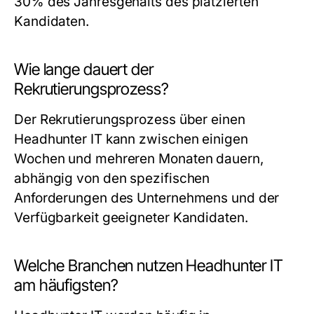
30% des Jahresgehalts des platzierten
Kandidaten.
Wie lange dauert der
Rekrutierungsprozess?
Der Rekrutierungsprozess über einen
Headhunter IT kann zwischen einigen
Wochen und mehreren Monaten dauern,
abhängig von den spezifischen
Anforderungen des Unternehmens und der
Verfügbarkeit geeigneter Kandidaten.
Welche Branchen nutzen Headhunter IT
am häufigsten?