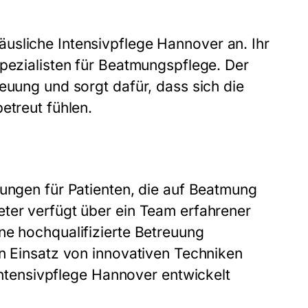
äusliche
Intensivpflege Hannover
an. Ihr
Spezialisten für Beatmungspflege. Der
euung und sorgt dafür, dass sich die
etreut fühlen.
sungen für Patienten, die auf Beatmung
eter verfügt über ein Team erfahrener
ne hochqualifizierte Betreuung
en Einsatz von innovativen Techniken
ntensivpflege Hannover
entwickelt