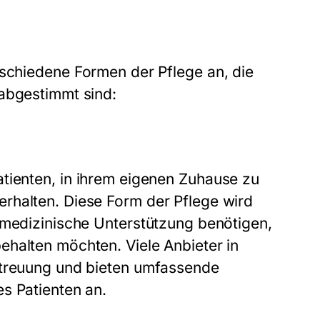
schiedene Formen der Pflege an, die
 abgestimmt sind:
tienten, in ihrem eigenen Zuhause zu
rhalten. Diese Form der Pflege wird
 medizinische Unterstützung benötigen,
ehalten möchten. Viele Anbieter in
etreuung und bieten umfassende
s Patienten an.