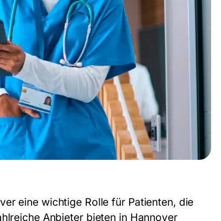
over
eine wichtige Rolle für Patienten, die
ahlreiche Anbieter bieten in Hannover