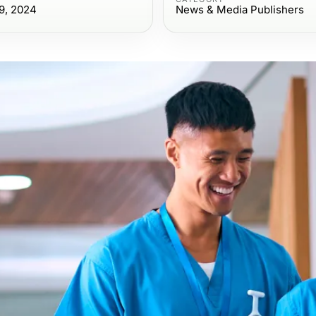
9, 2024
News & Media Publishers