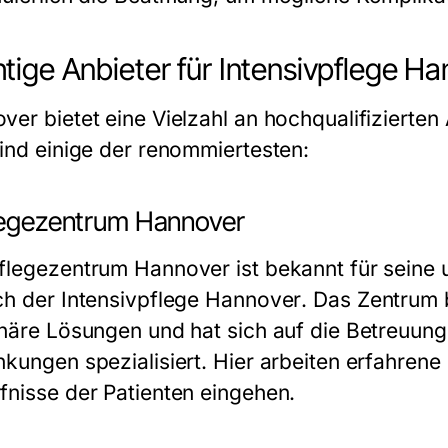
tige Anbieter für Intensivpflege H
ver bietet eine Vielzahl an hochqualifizierten
sind einige der renommiertesten:
flegezentrum Hannover
flegezentrum Hannover ist bekannt für seine
ch der
Intensivpflege Hannover
. Das Zentrum 
onäre Lösungen und hat sich auf die Betreuung
kungen spezialisiert. Hier arbeiten erfahrene P
fnisse der Patienten eingehen.