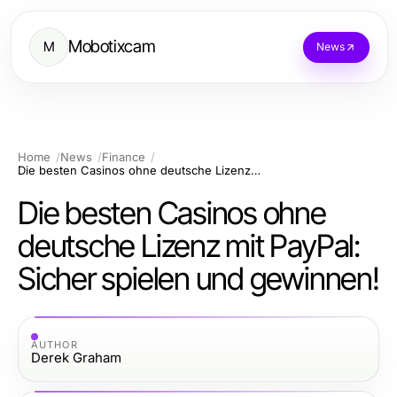
Mobotixcam
M
News
Home
News
Finance
Die besten Casinos ohne deutsche Lizenz mit PayPal: Sicher spielen und gewinnen!
Die besten Casinos ohne
deutsche Lizenz mit PayPal:
Sicher spielen und gewinnen!
AUTHOR
Derek Graham