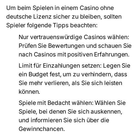
Um beim Spielen in einem Casino ohne
deutsche Lizenz sicher zu bleiben, sollten
Spieler folgende Tipps beachten:
Nur vertrauenswürdige Casinos wählen:
Prüfen Sie Bewertungen und schauen Sie
nach Casinos mit positiven Erfahrungen.
Limit für Einzahlungen setzen:
Legen Sie
ein Budget fest, um zu verhindern, dass
Sie mehr verlieren, als Sie sich leisten
können.
Spiele mit Bedacht wählen:
Wählen Sie
Spiele, bei denen Sie sich auskennen,
und informieren Sie sich über die
Gewinnchancen.