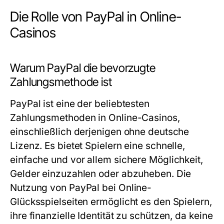
Die Rolle von PayPal in Online-
Casinos
Warum PayPal die bevorzugte
Zahlungsmethode ist
PayPal ist eine der beliebtesten
Zahlungsmethoden in Online-Casinos,
einschließlich derjenigen ohne deutsche
Lizenz. Es bietet Spielern eine schnelle,
einfache und vor allem sichere Möglichkeit,
Gelder einzuzahlen oder abzuheben. Die
Nutzung von PayPal bei Online-
Glücksspielseiten ermöglicht es den Spielern,
ihre finanzielle Identität zu schützen, da keine