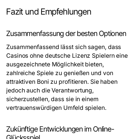
Fazit und Empfehlungen
Zusammenfassung der besten Optionen
Zusammenfassend lässt sich sagen, dass
Casinos ohne deutsche Lizenz Spielern eine
ausgezeichnete Möglichkeit bieten,
zahlreiche Spiele zu genießen und von
attraktiven Boni zu profitieren. Sie haben
jedoch auch die Verantwortung,
sicherzustellen, dass sie in einem
vertrauenswürdigen Umfeld spielen.
Zukünftige Entwicklungen im Online-
Glücksspiel