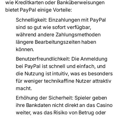
wie Kreditkarten oder Banküberweisungen
bietet PayPal einige Vorteile:
Schnelligkeit:
Einzahlungen mit PayPal
sind so gut wie sofort verfügbar,
während andere Zahlungsmethoden
längere Bearbeitungszeiten haben
können.
Benutzerfreundlichkeit:
Die Anmeldung
bei PayPal ist schnell und einfach, und
die Nutzung ist intuitiv, was es besonders
für weniger technikaffine Nutzer attraktiv
macht.
Erhöhung der Sicherheit:
Spieler geben
ihre Bankdaten nicht direkt an das Casino
weiter, was das Risiko von Betrug oder