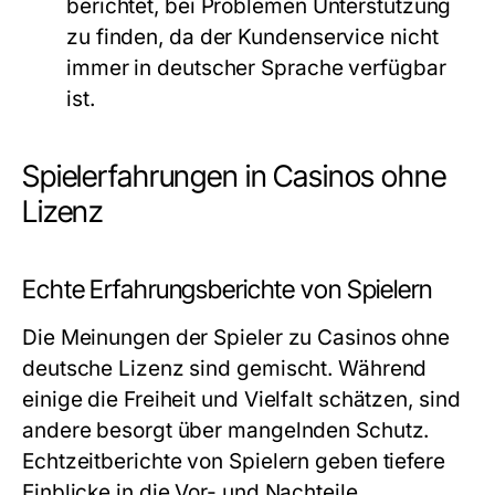
berichtet, bei Problemen Unterstützung
zu finden, da der Kundenservice nicht
immer in deutscher Sprache verfügbar
ist.
Spielerfahrungen in Casinos ohne
Lizenz
Echte Erfahrungsberichte von Spielern
Die Meinungen der Spieler zu Casinos ohne
deutsche Lizenz sind gemischt. Während
einige die Freiheit und Vielfalt schätzen, sind
andere besorgt über mangelnden Schutz.
Echtzeitberichte von Spielern geben tiefere
Einblicke in die Vor- und Nachteile.