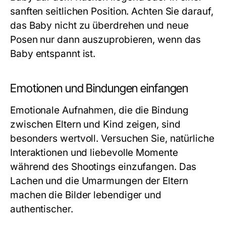
sanften seitlichen Position. Achten Sie darauf,
das Baby nicht zu überdrehen und neue
Posen nur dann auszuprobieren, wenn das
Baby entspannt ist.
Emotionen und Bindungen einfangen
Emotionale Aufnahmen, die die Bindung
zwischen Eltern und Kind zeigen, sind
besonders wertvoll. Versuchen Sie, natürliche
Interaktionen und liebevolle Momente
während des Shootings einzufangen. Das
Lachen und die Umarmungen der Eltern
machen die Bilder lebendiger und
authentischer.