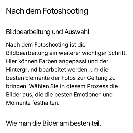
Nach dem Fotoshooting
Bildbearbeitung und Auswahl
Nach dem Fotoshooting ist die
Bildbearbeitung ein weiterer wichtiger Schritt.
Hier können Farben angepasst und der
Hintergrund bearbeitet werden, um die
besten Elemente der Fotos zur Geltung zu
bringen. Wählen Sie in diesem Prozess die
Bilder aus, die die besten Emotionen und
Momente festhalten.
Wie man die Bilder am besten teilt