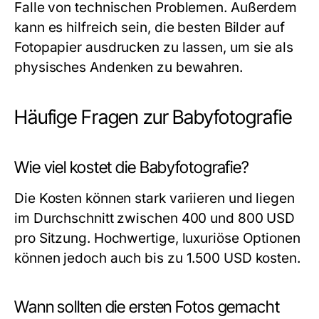
Falle von technischen Problemen. Außerdem
kann es hilfreich sein, die besten Bilder auf
Fotopapier ausdrucken zu lassen, um sie als
physisches Andenken zu bewahren.
Häufige Fragen zur Babyfotografie
Wie viel kostet die Babyfotografie?
Die Kosten können stark variieren und liegen
im Durchschnitt zwischen 400 und 800 USD
pro Sitzung. Hochwertige, luxuriöse Optionen
können jedoch auch bis zu 1.500 USD kosten.
Wann sollten die ersten Fotos gemacht