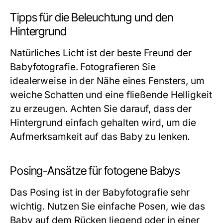
Tipps für die Beleuchtung und den
Hintergrund
Natürliches Licht ist der beste Freund der
Babyfotografie. Fotografieren Sie
idealerweise in der Nähe eines Fensters, um
weiche Schatten und eine fließende Helligkeit
zu erzeugen. Achten Sie darauf, dass der
Hintergrund einfach gehalten wird, um die
Aufmerksamkeit auf das Baby zu lenken.
Posing-Ansätze für fotogene Babys
Das Posing ist in der Babyfotografie sehr
wichtig. Nutzen Sie einfache Posen, wie das
Baby auf dem Rücken liegend oder in einer