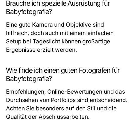
Brauche ich spezielle Ausrüstung für
Babyfotografie?
Eine gute Kamera und Objektive sind
hilfreich, doch auch mit einem einfachen
Setup bei Tageslicht können großartige
Ergebnisse erzielt werden.
Wie finde ich einen guten Fotografen für
Babyfotografie?
Empfehlungen, Online-Bewertungen und das
Durchsehen von Portfolios sind entscheidend.
Achten Sie besonders auf den Stil und die
Qualität der Abschlussarbeiten.