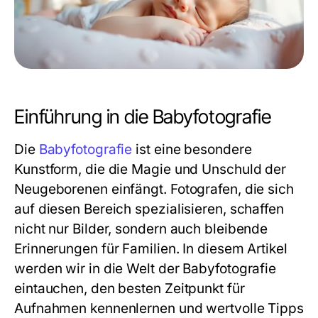
Einführung in die Babyfotografie
Die
Babyfotografie
ist eine besondere
Kunstform, die die Magie und Unschuld der
Neugeborenen einfängt. Fotografen, die sich
auf diesen Bereich spezialisieren, schaffen
nicht nur Bilder, sondern auch bleibende
Erinnerungen für Familien. In diesem Artikel
werden wir in die Welt der Babyfotografie
eintauchen, den besten Zeitpunkt für
Aufnahmen kennenlernen und wertvolle Tipps