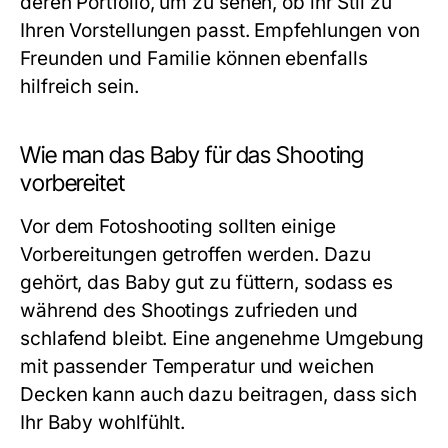
deren Portfolio, um zu sehen, ob ihr Stil zu
Ihren Vorstellungen passt. Empfehlungen von
Freunden und Familie können ebenfalls
hilfreich sein.
Wie man das Baby für das Shooting
vorbereitet
Vor dem Fotoshooting sollten einige
Vorbereitungen getroffen werden. Dazu
gehört, das Baby gut zu füttern, sodass es
während des Shootings zufrieden und
schlafend bleibt. Eine angenehme Umgebung
mit passender Temperatur und weichen
Decken kann auch dazu beitragen, dass sich
Ihr Baby wohlfühlt.