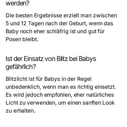
werden?
Die besten Ergebnisse erzielt man zwischen
5 und 12 Tagen nach der Geburt, wenn das
Baby noch eher schläfrig ist und gut für
Posen bleibt.
Ist der Einsatz von Blitz bei Babys
gefährlich?
Blitzlicht ist für Babys in der Regel
unbedenklich, wenn man es richtig einsetzt.
Es wird jedoch empfohlen, eher natürliches
Licht zu verwenden, um einen sanften Look
zu erhalten.