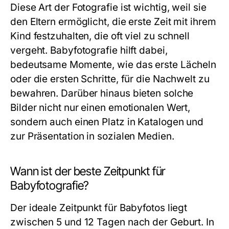
Diese Art der Fotografie ist wichtig, weil sie
den Eltern ermöglicht, die erste Zeit mit ihrem
Kind festzuhalten, die oft viel zu schnell
vergeht. Babyfotografie hilft dabei,
bedeutsame Momente, wie das erste Lächeln
oder die ersten Schritte, für die Nachwelt zu
bewahren. Darüber hinaus bieten solche
Bilder nicht nur einen emotionalen Wert,
sondern auch einen Platz in Katalogen und
zur Präsentation in sozialen Medien.
Wann ist der beste Zeitpunkt für
Babyfotografie?
Der ideale Zeitpunkt für Babyfotos liegt
zwischen 5 und 12 Tagen nach der Geburt. In