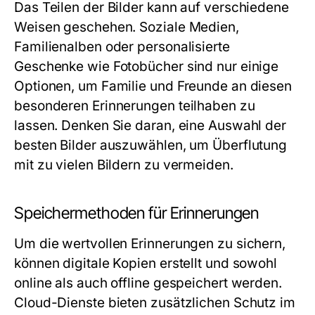
Das Teilen der Bilder kann auf verschiedene
Weisen geschehen. Soziale Medien,
Familienalben oder personalisierte
Geschenke wie Fotobücher sind nur einige
Optionen, um Familie und Freunde an diesen
besonderen Erinnerungen teilhaben zu
lassen. Denken Sie daran, eine Auswahl der
besten Bilder auszuwählen, um Überflutung
mit zu vielen Bildern zu vermeiden.
Speichermethoden für Erinnerungen
Um die wertvollen Erinnerungen zu sichern,
können digitale Kopien erstellt und sowohl
online als auch offline gespeichert werden.
Cloud-Dienste bieten zusätzlichen Schutz im