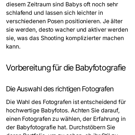
diesem Zeitraum sind Babys oft noch sehr
schlafend und lassen sich leichter in
verschiedenen Posen positionieren. Je älter
sie werden, desto wacher und aktiver werden
sie, was das Shooting komplizierter machen
kann.
Vorbereitung für die Babyfotografie
Die Auswahl des richtigen Fotografen
Die Wahl des Fotografen ist entscheidend für
hochwertige Babyfotos. Achten Sie darauf,
einen Fotografen zu wählen, der Erfahrung in
der Babyfotografie hat. Durchstöbern Sie