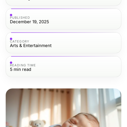
PUBLISHED
December 19, 2025
CATEGORY
Arts & Entertainment
READING TIME
5
min read