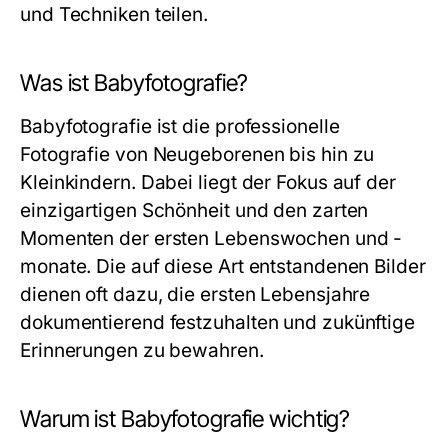
und Techniken teilen.
Was ist Babyfotografie?
Babyfotografie ist die professionelle
Fotografie von Neugeborenen bis hin zu
Kleinkindern. Dabei liegt der Fokus auf der
einzigartigen Schönheit und den zarten
Momenten der ersten Lebenswochen und -
monate. Die auf diese Art entstandenen Bilder
dienen oft dazu, die ersten Lebensjahre
dokumentierend festzuhalten und zukünftige
Erinnerungen zu bewahren.
Warum ist Babyfotografie wichtig?