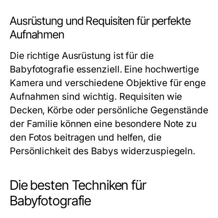
Ausrüstung und Requisiten für perfekte
Aufnahmen
Die richtige Ausrüstung ist für die
Babyfotografie essenziell. Eine hochwertige
Kamera und verschiedene Objektive für enge
Aufnahmen sind wichtig. Requisiten wie
Decken, Körbe oder persönliche Gegenstände
der Familie können eine besondere Note zu
den Fotos beitragen und helfen, die
Persönlichkeit des Babys widerzuspiegeln.
Die besten Techniken für
Babyfotografie