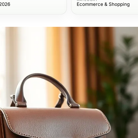
 2026
Ecommerce & Shopping