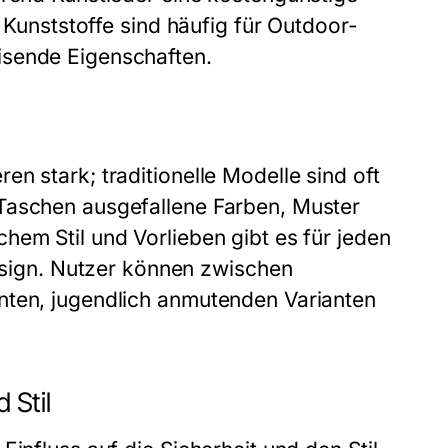
d Kunststoffe sind häufig für Outdoor-
isende Eigenschaften.
n stark; traditionelle Modelle sind oft
Taschen ausgefallene Farben, Muster
hem Stil und Vorlieben gibt es für jeden
ign. Nutzer können zwischen
nten, jugendlich anmutenden Varianten
 Stil