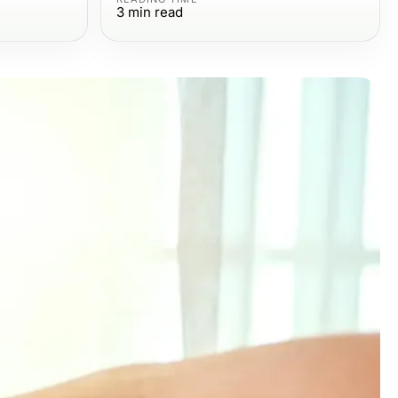
3
min read