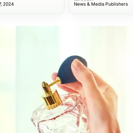
7, 2024
News & Media Publishers