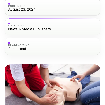
PUBLISHED
August 23, 2024
CATEGORY
News & Media Publishers
READING TIME
4
min read