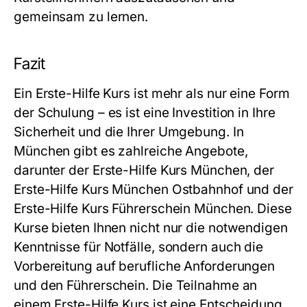
gemeinsam zu lernen.
Fazit
Ein Erste-Hilfe Kurs ist mehr als nur eine Form
der Schulung – es ist eine Investition in Ihre
Sicherheit und die Ihrer Umgebung. In
München gibt es zahlreiche Angebote,
darunter der Erste-Hilfe Kurs München, der
Erste-Hilfe Kurs München Ostbahnhof und der
Erste-Hilfe Kurs Führerschein München. Diese
Kurse bieten Ihnen nicht nur die notwendigen
Kenntnisse für Notfälle, sondern auch die
Vorbereitung auf berufliche Anforderungen
und den Führerschein. Die Teilnahme an
einem Erste-Hilfe Kurs ist eine Entscheidung,