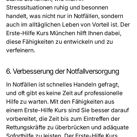
Stresssituationen ruhig und besonnen
handelt, was nicht nur in Notfällen, sondern
auch im alltäglichen Leben von Vorteil ist. Der
Erste-Hilfe Kurs München hilft Ihnen dabei,
diese Fähigkeiten zu entwickeln und zu
verfeinern.
6. Verbesserung der Notfallversorgung
In Notfällen ist schnelles Handeln gefragt,
und oft gibt es keine Zeit auf professionelle
Hilfe zu warten. Mit den Fähigkeiten aus
einem Erste-Hilfe Kurs sind Sie besser darauf
vorbereitet, die Zeit bis zum Eintreffen der
Rettungskräfte zu überbrücken und adäquate
Soforthilfe zu leisten. Der Erste-Hilfe Kurs