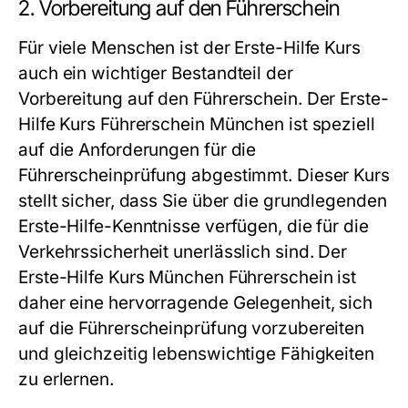
2. Vorbereitung auf den Führerschein
Für viele Menschen ist der Erste-Hilfe Kurs
auch ein wichtiger Bestandteil der
Vorbereitung auf den Führerschein. Der Erste-
Hilfe Kurs Führerschein München ist speziell
auf die Anforderungen für die
Führerscheinprüfung abgestimmt. Dieser Kurs
stellt sicher, dass Sie über die grundlegenden
Erste-Hilfe-Kenntnisse verfügen, die für die
Verkehrssicherheit unerlässlich sind. Der
Erste-Hilfe Kurs München Führerschein ist
daher eine hervorragende Gelegenheit, sich
auf die Führerscheinprüfung vorzubereiten
und gleichzeitig lebenswichtige Fähigkeiten
zu erlernen.