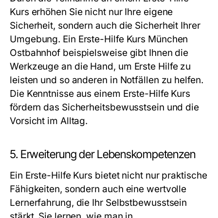
Kurs erhöhen Sie nicht nur Ihre eigene
Sicherheit, sondern auch die Sicherheit Ihrer
Umgebung. Ein Erste-Hilfe Kurs München
Ostbahnhof beispielsweise gibt Ihnen die
Werkzeuge an die Hand, um Erste Hilfe zu
leisten und so anderen in Notfällen zu helfen.
Die Kenntnisse aus einem Erste-Hilfe Kurs
fördern das Sicherheitsbewusstsein und die
Vorsicht im Alltag.
5. Erweiterung der Lebenskompetenzen
Ein Erste-Hilfe Kurs bietet nicht nur praktische
Fähigkeiten, sondern auch eine wertvolle
Lernerfahrung, die Ihr Selbstbewusstsein
stärkt. Sie lernen, wie man in