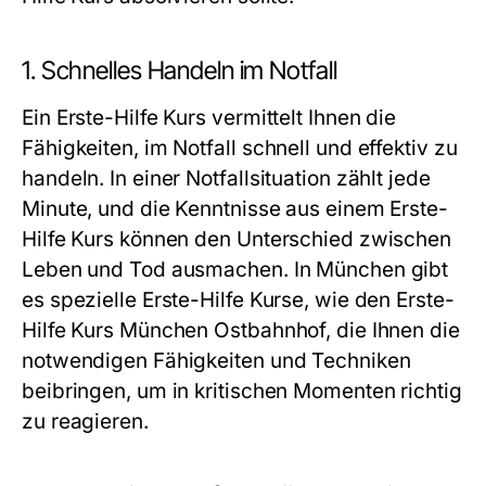
1. Schnelles Handeln im Notfall
Ein Erste-Hilfe Kurs vermittelt Ihnen die
Fähigkeiten, im Notfall schnell und effektiv zu
handeln. In einer Notfallsituation zählt jede
Minute, und die Kenntnisse aus einem Erste-
Hilfe Kurs können den Unterschied zwischen
Leben und Tod ausmachen. In München gibt
es spezielle Erste-Hilfe Kurse, wie den Erste-
Hilfe Kurs München Ostbahnhof, die Ihnen die
notwendigen Fähigkeiten und Techniken
beibringen, um in kritischen Momenten richtig
zu reagieren.