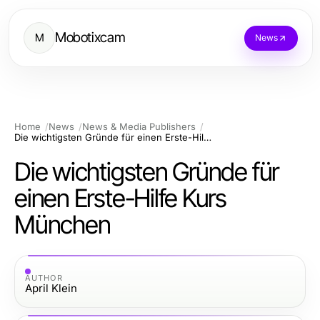
Mobotixcam
M
News
Home
News
News & Media Publishers
Die wichtigsten Gründe für einen Erste-Hilfe Kurs München
Die wichtigsten Gründe für
einen Erste-Hilfe Kurs
München
AUTHOR
April Klein