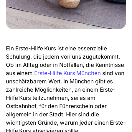
Ein Erste-Hilfe Kurs ist eine essenzielle
Schulung, die jedem von uns zugutekommt.
Ob im Alltag oder in Notfällen, die Kenntnisse
aus einem
Erste-Hilfe Kurs München
sind von
unschätzbarem Wert. In München gibt es
zahlreiche Möglichkeiten, an einem Erste-
Hilfe Kurs teilzunehmen, sei es am
Ostbahnhof, für den Führerschein oder
allgemein in der Stadt. Hier sind die
wichtigsten Gründe, warum jeder einen Erste-
Hilfe Kurs absolvieren sollte.