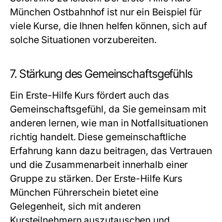
München Ostbahnhof ist nur ein Beispiel für
viele Kurse, die Ihnen helfen können, sich auf
solche Situationen vorzubereiten.
7. Stärkung des Gemeinschaftsgefühls
Ein Erste-Hilfe Kurs fördert auch das
Gemeinschaftsgefühl, da Sie gemeinsam mit
anderen lernen, wie man in Notfallsituationen
richtig handelt. Diese gemeinschaftliche
Erfahrung kann dazu beitragen, das Vertrauen
und die Zusammenarbeit innerhalb einer
Gruppe zu stärken. Der Erste-Hilfe Kurs
München Führerschein bietet eine
Gelegenheit, sich mit anderen
Kursteilnehmern auszutauschen und