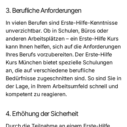
3. Berufliche Anforderungen
In vielen Berufen sind Erste-Hilfe-Kenntnisse
unverzichtbar. Ob in Schulen, Büros oder
anderen Arbeitsplätzen – ein Erste-Hilfe Kurs
kann Ihnen helfen, sich auf die Anforderungen
Ihres Berufs vorzubereiten. Der Erste-Hilfe
Kurs München bietet spezielle Schulungen
an, die auf verschiedene berufliche
Bedürfnisse zugeschnitten sind. So sind Sie in
der Lage, in Ihrem Arbeitsumfeld schnell und
kompetent zu reagieren.
4. Erhöhung der Sicherheit
Durch die Teilnahme an einem Erste-Hilfe