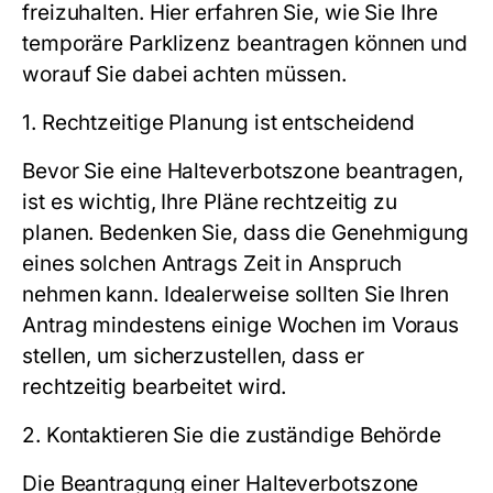
freizuhalten. Hier erfahren Sie, wie Sie Ihre
temporäre Parklizenz beantragen können und
worauf Sie dabei achten müssen.
1. Rechtzeitige Planung ist entscheidend
Bevor Sie eine Halteverbotszone beantragen,
ist es wichtig, Ihre Pläne rechtzeitig zu
planen. Bedenken Sie, dass die Genehmigung
eines solchen Antrags Zeit in Anspruch
nehmen kann. Idealerweise sollten Sie Ihren
Antrag mindestens einige Wochen im Voraus
stellen, um sicherzustellen, dass er
rechtzeitig bearbeitet wird.
2. Kontaktieren Sie die zuständige Behörde
Die Beantragung einer Halteverbotszone