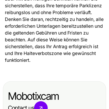
sicherstellen, dass Ihre temporäre Parklizenz
reibungslos und ohne Probleme verläuft.
Denken Sie daran, rechtzeitig zu handeln, alle
erforderlichen Unterlagen bereitzustellen und
die geltenden Gebühren und Fristen zu
beachten. Auf diese Weise können Sie
sicherstellen, dass Ihr Antrag erfolgreich ist
und Ihre Halteverbotszone wie gewünscht
funktioniert.
Mobotixcam
Contact us