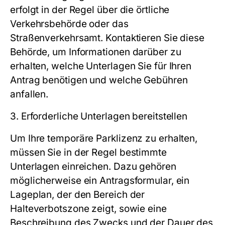
erfolgt in der Regel über die örtliche
Verkehrsbehörde oder das
Straßenverkehrsamt. Kontaktieren Sie diese
Behörde, um Informationen darüber zu
erhalten, welche Unterlagen Sie für Ihren
Antrag benötigen und welche Gebühren
anfallen.
3. Erforderliche Unterlagen bereitstellen
Um Ihre temporäre Parklizenz zu erhalten,
müssen Sie in der Regel bestimmte
Unterlagen einreichen. Dazu gehören
möglicherweise ein Antragsformular, ein
Lageplan, der den Bereich der
Halteverbotszone zeigt, sowie eine
Beschreibung des Zwecks und der Dauer des