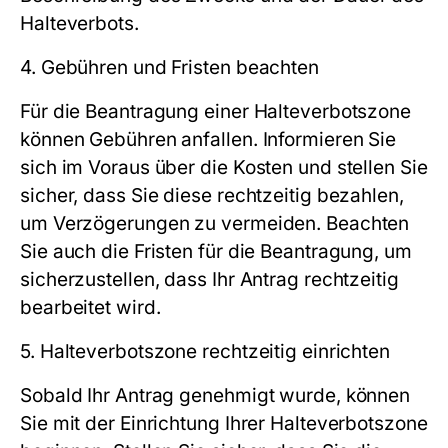
Halteverbots.
4. Gebühren und Fristen beachten
Für die Beantragung einer Halteverbotszone
können Gebühren anfallen. Informieren Sie
sich im Voraus über die Kosten und stellen Sie
sicher, dass Sie diese rechtzeitig bezahlen,
um Verzögerungen zu vermeiden. Beachten
Sie auch die Fristen für die Beantragung, um
sicherzustellen, dass Ihr Antrag rechtzeitig
bearbeitet wird.
5. Halteverbotszone rechtzeitig einrichten
Sobald Ihr Antrag genehmigt wurde, können
Sie mit der Einrichtung Ihrer Halteverbotszone