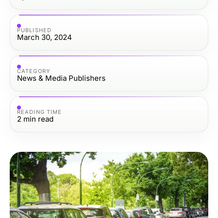
PUBLISHED
March 30, 2024
CATEGORY
News & Media Publishers
READING TIME
2
min read