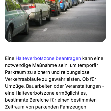
Eine
Halteverbotszone beantragen
kann eine
notwendige Maßnahme sein, um temporär
Parkraum zu sichern und reibungslose
Verkehrsabläufe zu gewährleisten. Ob für
Umzüge, Bauarbeiten oder Veranstaltungen -
eine Halteverbotszone ermöglicht es,
bestimmte Bereiche für einen bestimmten
Zeitraum von parkenden Fahrzeugen