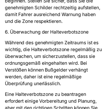
beginnen. Stellen Sie sicher, dass Sie die
genehmigten Schilder rechtzeitig aufstellen,
damit Fahrer ausreichend Warnung haben
und die Zone respektieren.
6. Überwachung der Halteverbotszone
Während des genehmigten Zeitraums ist es
wichtig, die Halteverbotszone regelmäßig zu
überwachen, um sicherzustellen, dass sie
ordnungsgemäß eingehalten wird. Bei
Verstößen können Bußgelder verhängt
werden, daher ist eine regelmäßige
Überprüfung unerlässlich.
Eine Halteverbotszone zu beantragen
erfordert einige Vorbereitung und Planung,
aber mit den richtigen Schritten können Sie