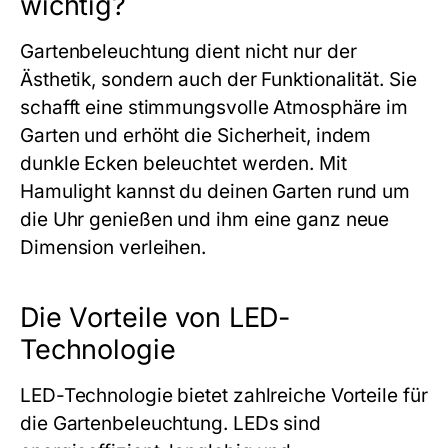
wichtig?
Gartenbeleuchtung dient nicht nur der
Ästhetik, sondern auch der Funktionalität. Sie
schafft eine stimmungsvolle Atmosphäre im
Garten und erhöht die Sicherheit, indem
dunkle Ecken beleuchtet werden. Mit
Hamulight kannst du deinen Garten rund um
die Uhr genießen und ihm eine ganz neue
Dimension verleihen.
Die Vorteile von LED-
Technologie
LED-Technologie bietet zahlreiche Vorteile für
die Gartenbeleuchtung. LEDs sind