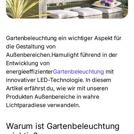
Gartenbeleuchtung ein wichtiger Aspekt für
die Gestaltung von
Außenbereichen.Hamulight führend in der
Entwicklung von
energieeffizienter
Gartenbeleuchtung
mit
innovativer LED-Technologie. In diesem
Artikel erfährst du, wie wir mit unseren
Produkten Außenbereiche in wahre
Lichtparadiese verwandeln.
Warum ist Gartenbeleuchtung