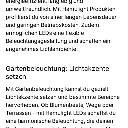
energieeffizient, langlebig und
umweltfreundlich. Mit Hamulight Produkten
profitierst du von einer langen Lebensdauer
und geringen Betriebskosten. Zudem
ermöglichen LEDs eine flexible
Beleuchtungsgestaltung und schaffen ein
angenehmes Lichtambiente.
Gartenbeleuchtung: Lichtakzente
setzen
Mit Gartenbeleuchtung kannst du gezielt
Lichtakzente setzen und bestimmte Bereiche
hervorheben. Ob Blumenbeete, Wege oder
Terrassen - mit Hamulight LEDs schaffst du
eine harmonische Beleuchtung, die deinen