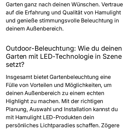
Garten ganz nach deinen Wünschen. Vertraue
auf die Erfahrung und Qualität von Hamulight
und genieße stimmungsvolle Beleuchtung in
deinem Außenbereich.
Outdoor-Beleuchtung: Wie du deinen
Garten mit LED-Technologie in Szene
setzt?
Insgesamt bietet Gartenbeleuchtung eine
Fülle von Vorteilen und Möglichkeiten, um
deinen Außenbereich zu einem echten
Highlight zu machen. Mit der richtigen
Planung, Auswahl und Installation kannst du
mit Hamulight LED-Produkten dein
persönliches Lichtparadies schaffen. Zögere