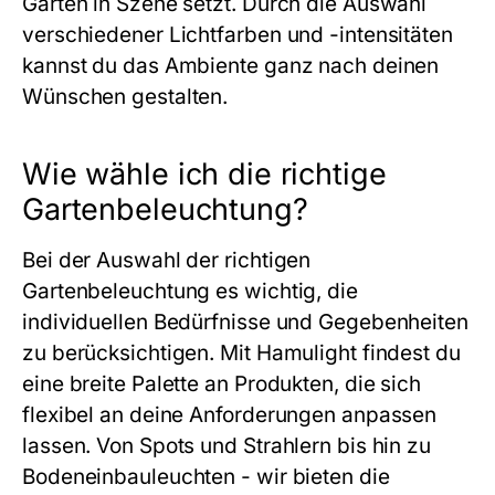
Garten in Szene setzt. Durch die Auswahl
verschiedener Lichtfarben und -intensitäten
kannst du das Ambiente ganz nach deinen
Wünschen gestalten.
Wie wähle ich die richtige
Gartenbeleuchtung?
Bei der Auswahl der richtigen
Gartenbeleuchtung es wichtig, die
individuellen Bedürfnisse und Gegebenheiten
zu berücksichtigen. Mit Hamulight findest du
eine breite Palette an Produkten, die sich
flexibel an deine Anforderungen anpassen
lassen. Von Spots und Strahlern bis hin zu
Bodeneinbauleuchten - wir bieten die