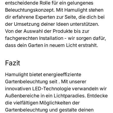
entscheidende Rolle für ein gelungenes
Beleuchtungskonzept. Mit Hamulight stehen
dir erfahrene Experten zur Seite, die dich bei
der Umsetzung deiner Ideen unterstützen.
Von der Auswahl der Produkte bis zur
fachgerechten Installation - wir sorgen dafür,
dass dein Garten in neuem Licht erstrahlt.
Fazit
Hamulight bietet energieeffiziente
Gartenbeleuchtung seit . Mit unserer
innovativen LED-Technologie verwandeln wir
Außenbereiche in ein Lichtparadies. Entdecke
die vielfältigen Möglichkeiten der
Gartenbeleuchtung und gestalte deinen