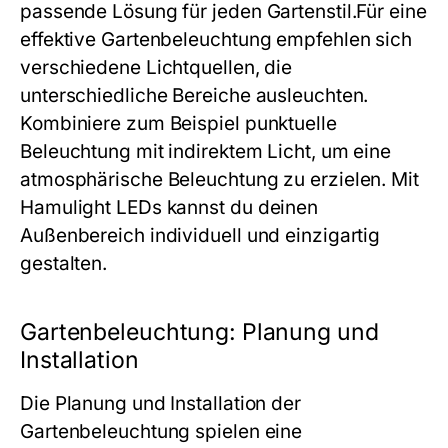
passende Lösung für jeden Gartenstil.Für eine
effektive Gartenbeleuchtung empfehlen sich
verschiedene Lichtquellen, die
unterschiedliche Bereiche ausleuchten.
Kombiniere zum Beispiel punktuelle
Beleuchtung mit indirektem Licht, um eine
atmosphärische Beleuchtung zu erzielen. Mit
Hamulight LEDs kannst du deinen
Außenbereich individuell und einzigartig
gestalten.
Gartenbeleuchtung: Planung und
Installation
Die Planung und Installation der
Gartenbeleuchtung spielen eine