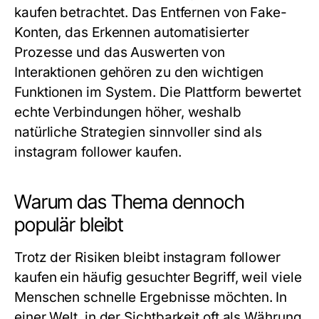
kaufen betrachtet. Das Entfernen von Fake-
Konten, das Erkennen automatisierter
Prozesse und das Auswerten von
Interaktionen gehören zu den wichtigen
Funktionen im System. Die Plattform bewertet
echte Verbindungen höher, weshalb
natürliche Strategien sinnvoller sind als
instagram follower kaufen.
Warum das Thema dennoch
populär bleibt
Trotz der Risiken bleibt instagram follower
kaufen ein häufig gesuchter Begriff, weil viele
Menschen schnelle Ergebnisse möchten. In
einer Welt, in der Sichtbarkeit oft als Währung