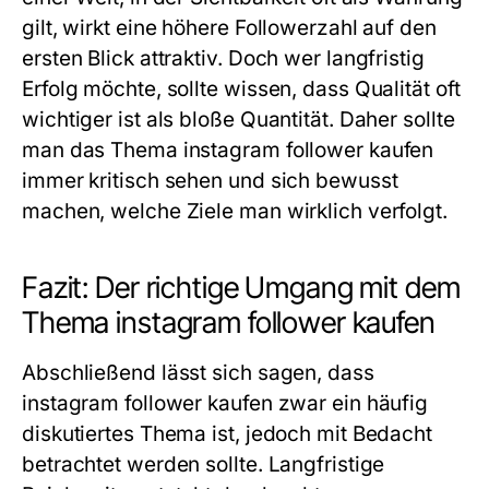
gilt, wirkt eine höhere Followerzahl auf den
ersten Blick attraktiv. Doch wer langfristig
Erfolg möchte, sollte wissen, dass Qualität oft
wichtiger ist als bloße Quantität. Daher sollte
man das Thema instagram follower kaufen
immer kritisch sehen und sich bewusst
machen, welche Ziele man wirklich verfolgt.
Fazit: Der richtige Umgang mit dem
Thema instagram follower kaufen
Abschließend lässt sich sagen, dass
instagram follower kaufen zwar ein häufig
diskutiertes Thema ist, jedoch mit Bedacht
betrachtet werden sollte. Langfristige