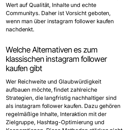
Wert auf Qualität, Inhalte und echte
Communitys. Daher ist Vorsicht geboten,
wenn man über instagram follower kaufen
nachdenkt.
Welche Alternativen es zum
klassischen instagram follower
kaufen gibt
Wer Reichweite und Glaubwürdigkeit
aufbauen möchte, findet zahlreiche
Strategien, die langfristig nachhaltiger sind
als instagram follower kaufen. Dazu gehören
regelmäßige Inhalte, Interaktion mit der
Zielgruppe, Hashtag-Optimierung und