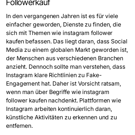
Followerkauf
In den vergangenen Jahren ist es für viele
einfacher geworden, Dienste zu finden, die
sich mit Themen wie instagram follower
kaufen befassen. Das liegt daran, dass Social
Media zu einem globalen Markt geworden ist,
der Menschen aus verschiedenen Branchen
anzieht. Dennoch sollte man verstehen, dass
Instagram klare Richtlinien zu Fake-
Engagement hat. Daher ist Vorsicht ratsam,
wenn man über Begriffe wie instagram
follower kaufen nachdenkt. Plattformen wie
Instagram arbeiten kontinuierlich daran,
künstliche Aktivitäten zu erkennen und zu
entfernen.