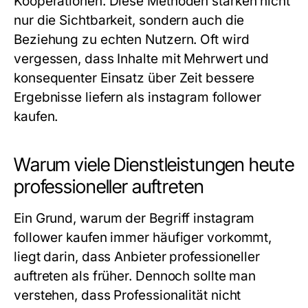
Kooperationen. Diese Methoden stärken nicht
nur die Sichtbarkeit, sondern auch die
Beziehung zu echten Nutzern. Oft wird
vergessen, dass Inhalte mit Mehrwert und
konsequenter Einsatz über Zeit bessere
Ergebnisse liefern als instagram follower
kaufen.
Warum viele Dienstleistungen heute
professioneller auftreten
Ein Grund, warum der Begriff instagram
follower kaufen immer häufiger vorkommt,
liegt darin, dass Anbieter professioneller
auftreten als früher. Dennoch sollte man
verstehen, dass Professionalität nicht