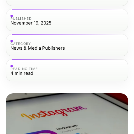
PUBLISHED
November 19, 2025
CATEGORY
News & Media Publishers
READING TIME
4
min read