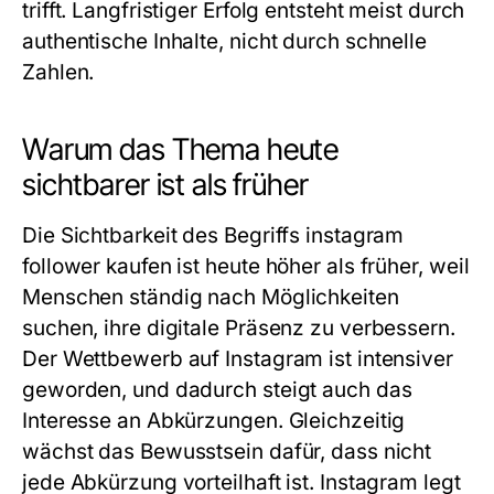
trifft. Langfristiger Erfolg entsteht meist durch
authentische Inhalte, nicht durch schnelle
Zahlen.
Warum das Thema heute
sichtbarer ist als früher
Die Sichtbarkeit des Begriffs instagram
follower kaufen ist heute höher als früher, weil
Menschen ständig nach Möglichkeiten
suchen, ihre digitale Präsenz zu verbessern.
Der Wettbewerb auf Instagram ist intensiver
geworden, und dadurch steigt auch das
Interesse an Abkürzungen. Gleichzeitig
wächst das Bewusstsein dafür, dass nicht
jede Abkürzung vorteilhaft ist. Instagram legt