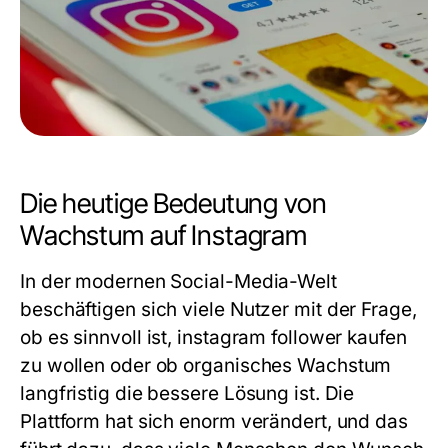
Die heutige Bedeutung von
Wachstum auf Instagram
In der modernen Social-Media-Welt
beschäftigen sich viele Nutzer mit der Frage,
ob es sinnvoll ist, instagram follower kaufen
zu wollen oder ob organisches Wachstum
langfristig die bessere Lösung ist. Die
Plattform hat sich enorm verändert, und das