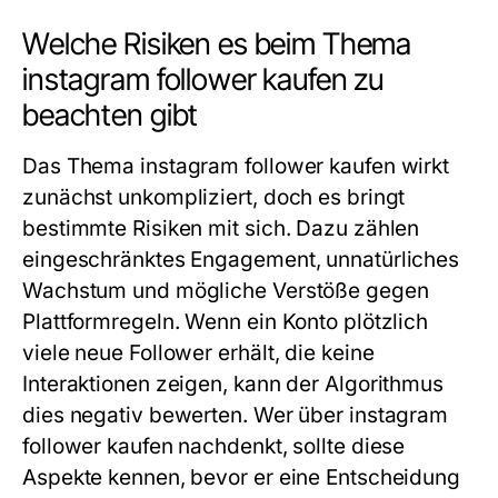
Welche Risiken es beim Thema
instagram follower kaufen zu
beachten gibt
Das Thema instagram follower kaufen wirkt
zunächst unkompliziert, doch es bringt
bestimmte Risiken mit sich. Dazu zählen
eingeschränktes Engagement, unnatürliches
Wachstum und mögliche Verstöße gegen
Plattformregeln. Wenn ein Konto plötzlich
viele neue Follower erhält, die keine
Interaktionen zeigen, kann der Algorithmus
dies negativ bewerten. Wer über instagram
follower kaufen nachdenkt, sollte diese
Aspekte kennen, bevor er eine Entscheidung