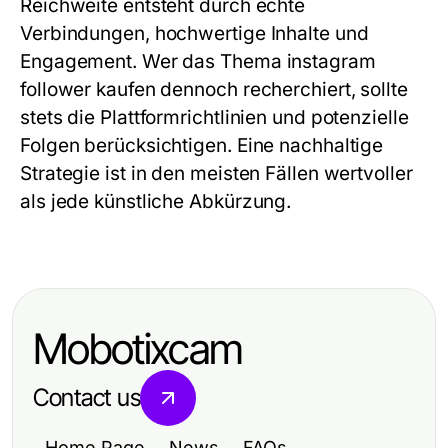
Reichweite entsteht durch echte
Verbindungen, hochwertige Inhalte und
Engagement. Wer das Thema instagram
follower kaufen dennoch recherchiert, sollte
stets die Plattformrichtlinien und potenzielle
Folgen berücksichtigen. Eine nachhaltige
Strategie ist in den meisten Fällen wertvoller
als jede künstliche Abkürzung.
Mobotixcam
Contact us
Home Page
News
FAQs