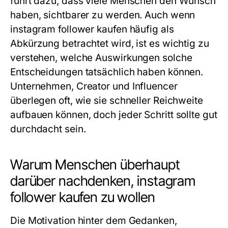
führt dazu, dass viele Menschen den Wunsch
haben, sichtbarer zu werden. Auch wenn
instagram follower kaufen
häufig als
Abkürzung betrachtet wird, ist es wichtig zu
verstehen, welche Auswirkungen solche
Entscheidungen tatsächlich haben können.
Unternehmen, Creator und Influencer
überlegen oft, wie sie schneller Reichweite
aufbauen können, doch jeder Schritt sollte gut
durchdacht sein.
Warum Menschen überhaupt
darüber nachdenken, instagram
follower kaufen zu wollen
Die Motivation hinter dem Gedanken,