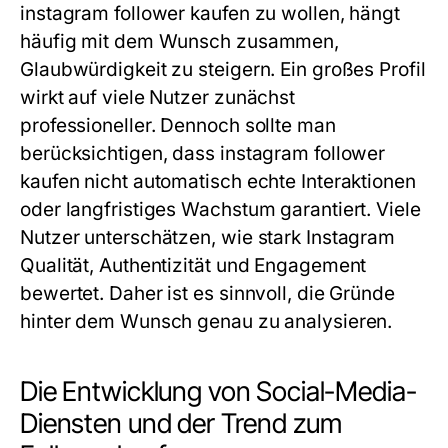
instagram follower kaufen zu wollen, hängt
häufig mit dem Wunsch zusammen,
Glaubwürdigkeit zu steigern. Ein großes Profil
wirkt auf viele Nutzer zunächst
professioneller. Dennoch sollte man
berücksichtigen, dass instagram follower
kaufen nicht automatisch echte Interaktionen
oder langfristiges Wachstum garantiert. Viele
Nutzer unterschätzen, wie stark Instagram
Qualität, Authentizität und Engagement
bewertet. Daher ist es sinnvoll, die Gründe
hinter dem Wunsch genau zu analysieren.
Die Entwicklung von Social-Media-
Diensten und der Trend zum