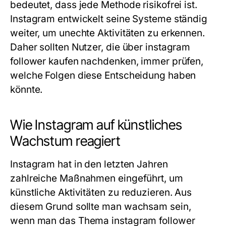
bedeutet, dass jede Methode risikofrei ist.
Instagram entwickelt seine Systeme ständig
weiter, um unechte Aktivitäten zu erkennen.
Daher sollten Nutzer, die über instagram
follower kaufen nachdenken, immer prüfen,
welche Folgen diese Entscheidung haben
könnte.
Wie Instagram auf künstliches
Wachstum reagiert
Instagram hat in den letzten Jahren
zahlreiche Maßnahmen eingeführt, um
künstliche Aktivitäten zu reduzieren. Aus
diesem Grund sollte man wachsam sein,
wenn man das Thema instagram follower