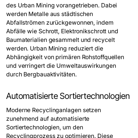
des Urban Mining vorangetrieben. Dabei
werden Metalle aus städtischen
Abfallströmen zurückgewonnen, indem
Abfälle wie Schrott, Elektronikschrott und
Baumaterialien gesammelt und recycelt
werden. Urban Mining reduziert die
Abhängigkeit von primären Rohstoffquellen
und verringert die Umweltauswirkungen
durch Bergbauaktivitäten.
Automatisierte Sortiertechnologien
Moderne Recyclinganlagen setzen
zunehmend auf automatisierte
Sortiertechnologien, um den
Recyclingprozess zu optimieren. Diese