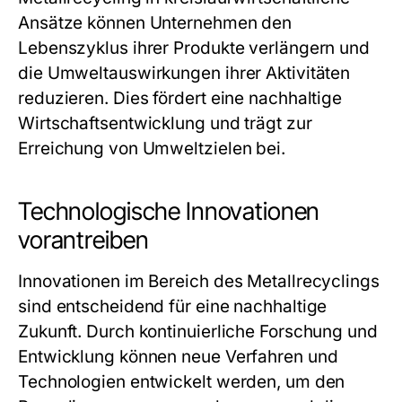
Ansätze können Unternehmen den
Lebenszyklus ihrer Produkte verlängern und
die Umweltauswirkungen ihrer Aktivitäten
reduzieren. Dies fördert eine nachhaltige
Wirtschaftsentwicklung und trägt zur
Erreichung von Umweltzielen bei.
Technologische Innovationen
vorantreiben
Innovationen im Bereich des Metallrecyclings
sind entscheidend für eine nachhaltige
Zukunft. Durch kontinuierliche Forschung und
Entwicklung können neue Verfahren und
Technologien entwickelt werden, um den