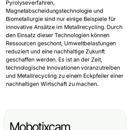
Pyrolyseverfahren,
Magnetabscheidungstechnologie und
Biometallurgie sind nur einige Beispiele für
innovative Ansätze im Metallrecycling. Durch
den Einsatz dieser Technologien können
Ressourcen geschont, Umweltbelastungen
reduziert und eine nachhaltige Zukunft
geschaffen werden. Es ist an der Zeit,
technologische Innovationen voranzutreiben
und Metallrecycling zu einem Eckpfeiler einer
nachhaltigen Wirtschaft zu machen.
Mobotixcam