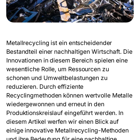
Metallrecycling ist ein entscheidender
Bestandteil einer nachhaltigen Wirtschaft. Die
Innovationen in diesem Bereich spielen eine
wesentliche Rolle, um Ressourcen zu
schonen und Umweltbelastungen zu
reduzieren. Durch effiziente
Recyclingmethoden können wertvolle Metalle
wiedergewonnen und erneut in den
Produktionskreislauf eingeführt werden. In
diesem Artikel werfen wir einen Blick auf
einige innovative Metallrecycling-Methoden
und ihre Bedeutung für eine nachhaltige