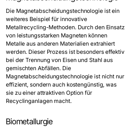
Die Magnetabscheidungstechnologie ist ein
weiteres Beispiel für innovative
Metallrecycling-Methoden. Durch den Einsatz
von leistungsstarken Magneten können
Metalle aus anderen Materialien extrahiert
werden. Dieser Prozess ist besonders effektiv
bei der Trennung von Eisen und Stahl aus
gemischten Abfällen. Die
Magnetabscheidungstechnologie ist nicht nur
effizient, sondern auch kostengünstig, was
sie zu einer attraktiven Option für
Recyclinganlagen macht.
Biometallurgie