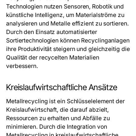
Technologien nutzen Sensoren, Robotik und
künstliche Intelligenz, um Materialströme zu
analysieren und Metalle effizient zu sortieren.
Durch den Einsatz automatisierter
Sortiertechnologien können Recyclinganlagen
ihre Produktivität steigern und gleichzeitig die
Qualität der recycelten Materialien
verbessern.
Kreislaufwirtschaftliche Ansätze
Metallrecycling ist ein Schlüsselelement der
Kreislaufwirtschaft, die darauf abzielt,
Ressourcen zu erhalten und Abfälle zu
minimieren. Durch die Integration von
Metallrecycling in kreislaufwirtschaftliche