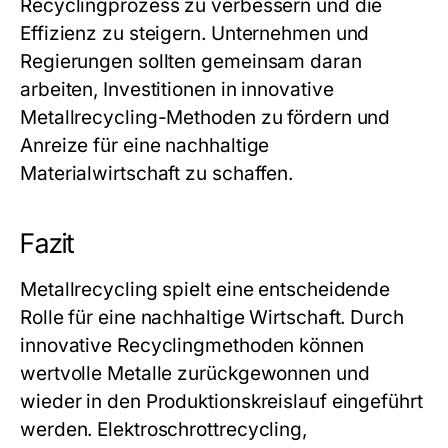
Recyclingprozess zu verbessern und die
Effizienz zu steigern. Unternehmen und
Regierungen sollten gemeinsam daran
arbeiten, Investitionen in innovative
Metallrecycling-Methoden zu fördern und
Anreize für eine nachhaltige
Materialwirtschaft zu schaffen.
Fazit
Metallrecycling spielt eine entscheidende
Rolle für eine nachhaltige Wirtschaft. Durch
innovative Recyclingmethoden können
wertvolle Metalle zurückgewonnen und
wieder in den Produktionskreislauf eingeführt
werden. Elektroschrottrecycling,