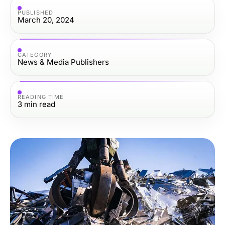
PUBLISHED
March 20, 2024
CATEGORY
News & Media Publishers
READING TIME
3
min read