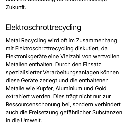
Zukunft.
Elektroschrottrecycling
Metal Recycling
wird oft im Zusammenhang
mit Elektroschrottrecycling diskutiert, da
Elektronikgeräte eine Vielzahl von wertvollen
Metallen enthalten. Durch den Einsatz
spezialisierter Verarbeitungsanlagen können
diese Geräte zerlegt und die enthaltenen
Metalle wie Kupfer, Aluminium und Gold
extrahiert werden. Dies trägt nicht nur zur
Ressourcenschonung bei, sondern verhindert
auch die Freisetzung gefährlicher Substanzen
in die Umwelt.