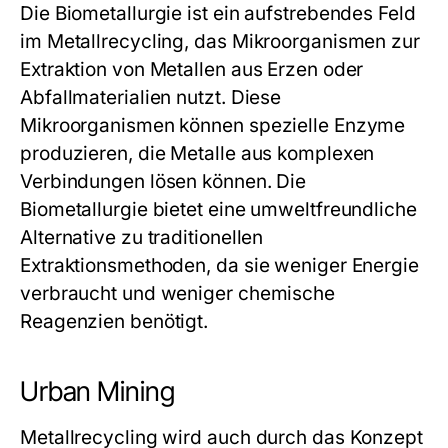
Die Biometallurgie ist ein aufstrebendes Feld
im Metallrecycling, das Mikroorganismen zur
Extraktion von Metallen aus Erzen oder
Abfallmaterialien nutzt. Diese
Mikroorganismen können spezielle Enzyme
produzieren, die Metalle aus komplexen
Verbindungen lösen können. Die
Biometallurgie bietet eine umweltfreundliche
Alternative zu traditionellen
Extraktionsmethoden, da sie weniger Energie
verbraucht und weniger chemische
Reagenzien benötigt.
Urban Mining
Metallrecycling
wird auch durch das Konzept