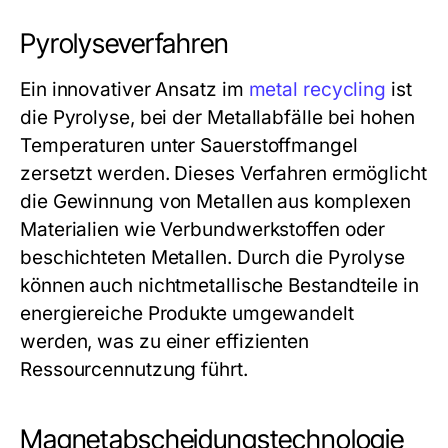
Pyrolyseverfahren
Ein innovativer Ansatz im
metal recycling
ist
die Pyrolyse, bei der Metallabfälle bei hohen
Temperaturen unter Sauerstoffmangel
zersetzt werden. Dieses Verfahren ermöglicht
die Gewinnung von Metallen aus komplexen
Materialien wie Verbundwerkstoffen oder
beschichteten Metallen. Durch die Pyrolyse
können auch nichtmetallische Bestandteile in
energiereiche Produkte umgewandelt
werden, was zu einer effizienten
Ressourcennutzung führt.
Magnetabscheidungstechnologie