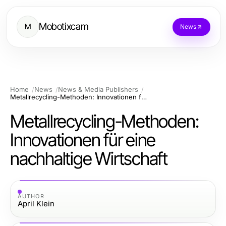
Mobotixcam
M
News
Home
News
News & Media Publishers
Metallrecycling-Methoden: Innovationen für eine nachhaltige Wirtschaft
Metallrecycling-Methoden:
Innovationen für eine
nachhaltige Wirtschaft
AUTHOR
April Klein