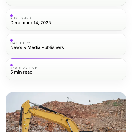
PUBLISHED
December 14, 2025
CATEGORY
News & Media Publishers
READING TIME
5
min read