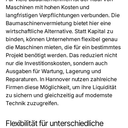
Maschinen mit hohen Kosten und
langfristigen Verpflichtungen verbunden. Die
Baumaschinenvermietung bietet hier eine
wirtschaftliche Alternative. Statt Kapital zu
binden, können Unternehmen flexibel genau
die Maschinen mieten, die für ein bestimmtes
Projekt benötigt werden. Das reduziert nicht
nur die Investitionskosten, sondern auch
Ausgaben für Wartung, Lagerung und
Reparaturen. In Hannover nutzen zahlreiche
Firmen diese Möglichkeit, um ihre Liquidität
zu sichern und gleichzeitig auf modernste
Technik zuzugreifen.
Flexibilität für unterschiedliche