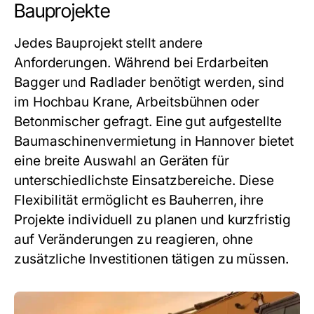
Bauprojekte
Jedes Bauprojekt stellt andere
Anforderungen. Während bei Erdarbeiten
Bagger und Radlader benötigt werden, sind
im Hochbau Krane, Arbeitsbühnen oder
Betonmischer gefragt. Eine gut aufgestellte
Baumaschinenvermietung in Hannover bietet
eine breite Auswahl an Geräten für
unterschiedlichste Einsatzbereiche. Diese
Flexibilität ermöglicht es Bauherren, ihre
Projekte individuell zu planen und kurzfristig
auf Veränderungen zu reagieren, ohne
zusätzliche Investitionen tätigen zu müssen.