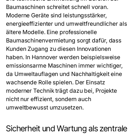
Baumaschinen schreitet schnell voran.
Moderne Geräte sind leistungsstärker,
energieeffizienter und umweltfreundlicher als
ältere Modelle. Eine professionelle
Baumaschinenvermietung sorgt dafür, dass
Kunden Zugang zu diesen Innovationen
haben. In Hannover werden beispielsweise
emissionsarme Maschinen immer wichtiger,
da Umweltauflagen und Nachhaltigkeit eine
wachsende Rolle spielen. Der Einsatz
moderner Technik trägt dazu bei, Projekte
nicht nur effizient, sondern auch
umweltbewusst umzusetzen.
Sicherheit und Wartung als zentrale