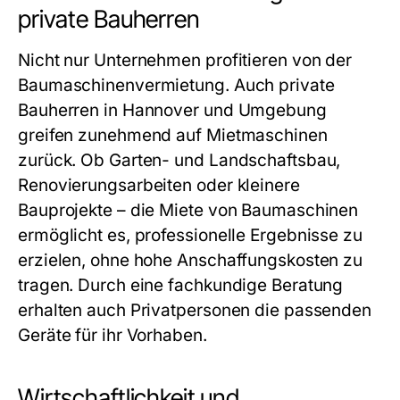
private Bauherren
Nicht nur Unternehmen profitieren von der
Baumaschinenvermietung. Auch private
Bauherren in Hannover und Umgebung
greifen zunehmend auf Mietmaschinen
zurück. Ob Garten- und Landschaftsbau,
Renovierungsarbeiten oder kleinere
Bauprojekte – die Miete von Baumaschinen
ermöglicht es, professionelle Ergebnisse zu
erzielen, ohne hohe Anschaffungskosten zu
tragen. Durch eine fachkundige Beratung
erhalten auch Privatpersonen die passenden
Geräte für ihr Vorhaben.
Wirtschaftlichkeit und