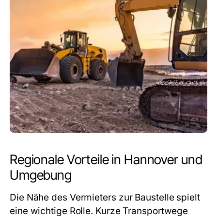
Regionale Vorteile in Hannover und
Umgebung
Die Nähe des Vermieters zur Baustelle spielt
eine wichtige Rolle. Kurze Transportwege