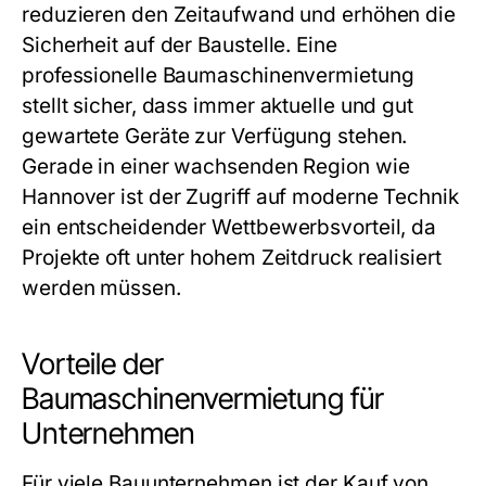
reduzieren den Zeitaufwand und erhöhen die
Sicherheit auf der Baustelle. Eine
professionelle
Baumaschinenvermietung
stellt sicher, dass immer aktuelle und gut
gewartete Geräte zur Verfügung stehen.
Gerade in einer wachsenden Region wie
Hannover ist der Zugriff auf moderne Technik
ein entscheidender Wettbewerbsvorteil, da
Projekte oft unter hohem Zeitdruck realisiert
werden müssen.
Vorteile der
Baumaschinenvermietung für
Unternehmen
Für viele Bauunternehmen ist der Kauf von