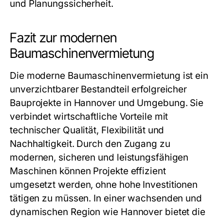
und Planungssicherheit.
Fazit zur modernen
Baumaschinenvermietung
Die moderne Baumaschinenvermietung ist ein
unverzichtbarer Bestandteil erfolgreicher
Bauprojekte in Hannover und Umgebung. Sie
verbindet wirtschaftliche Vorteile mit
technischer Qualität, Flexibilität und
Nachhaltigkeit. Durch den Zugang zu
modernen, sicheren und leistungsfähigen
Maschinen können Projekte effizient
umgesetzt werden, ohne hohe Investitionen
tätigen zu müssen. In einer wachsenden und
dynamischen Region wie Hannover bietet die