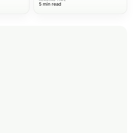
5
min read