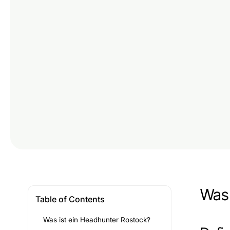
Was 
Table of Contents
Was ist ein Headhunter Rostock?