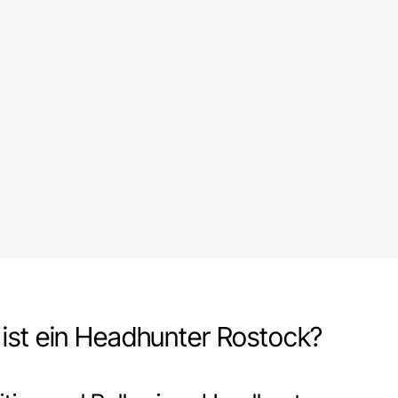
ist ein Headhunter Rostock?