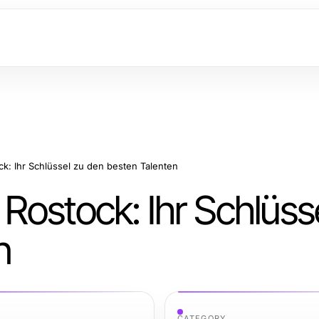
k: Ihr Schlüssel zu den besten Talenten
ostock: Ihr Schlüss
n
CATEGORY