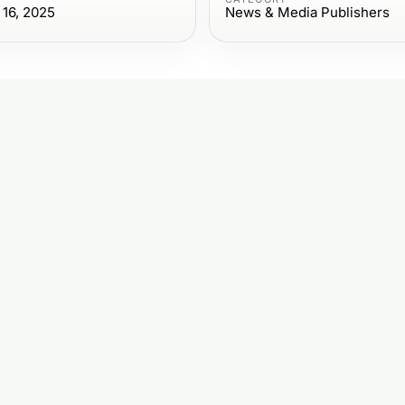
16, 2025
News & Media Publishers