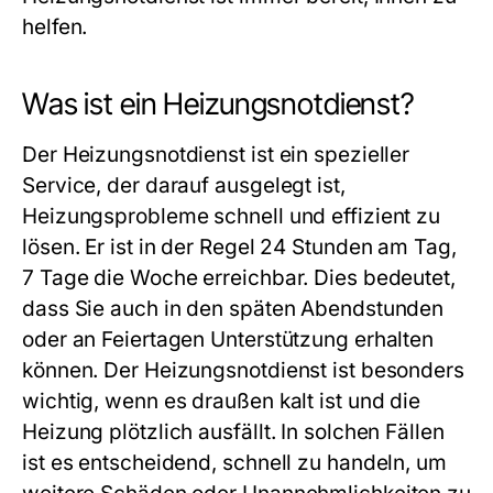
helfen.
Was ist ein Heizungsnotdienst?
Der Heizungsnotdienst ist ein spezieller
Service, der darauf ausgelegt ist,
Heizungsprobleme schnell und effizient zu
lösen. Er ist in der Regel 24 Stunden am Tag,
7 Tage die Woche erreichbar. Dies bedeutet,
dass Sie auch in den späten Abendstunden
oder an Feiertagen Unterstützung erhalten
können. Der Heizungsnotdienst ist besonders
wichtig, wenn es draußen kalt ist und die
Heizung plötzlich ausfällt. In solchen Fällen
ist es entscheidend, schnell zu handeln, um