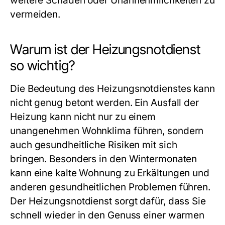
weitere Schäden oder Unannehmlichkeiten zu
vermeiden.
Warum ist der Heizungsnotdienst
so wichtig?
Die Bedeutung des Heizungsnotdienstes kann
nicht genug betont werden. Ein Ausfall der
Heizung kann nicht nur zu einem
unangenehmen Wohnklima führen, sondern
auch gesundheitliche Risiken mit sich
bringen. Besonders in den Wintermonaten
kann eine kalte Wohnung zu Erkältungen und
anderen gesundheitlichen Problemen führen.
Der Heizungsnotdienst sorgt dafür, dass Sie
schnell wieder in den Genuss einer warmen