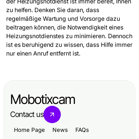
der Heizungsnotdienst ist immer bereit, Ihnen
zu helfen. Denken Sie daran, dass
regelmäßige Wartung und Vorsorge dazu
beitragen können, die Notwendigkeit eines
Heizungsnotdienstes zu minimieren. Dennoch
ist es beruhigend zu wissen, dass Hilfe immer
nur einen Anruf entfernt ist.
Mobotixcam
Contact us
Home Page
News
FAQs