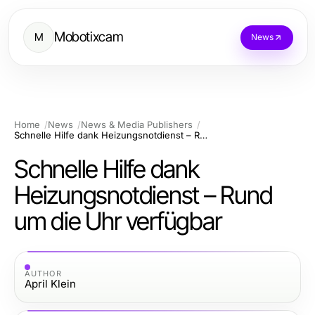
Mobotixcam
M
News
Home
News
News & Media Publishers
Schnelle Hilfe dank Heizungsnotdienst – Rund um die Uhr verfügbar
Schnelle Hilfe dank
Heizungsnotdienst – Rund
um die Uhr verfügbar
AUTHOR
April Klein