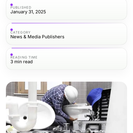
PUBLISHED
January 31, 2025
CATEGORY
News & Media Publishers
READING TIME
3
min read