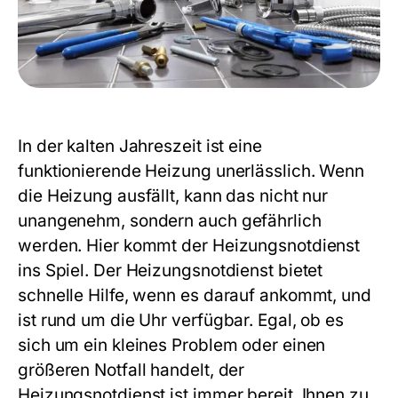
In der kalten Jahreszeit ist eine
funktionierende Heizung unerlässlich. Wenn
die Heizung ausfällt, kann das nicht nur
unangenehm, sondern auch gefährlich
werden. Hier kommt der Heizungsnotdienst
ins Spiel. Der Heizungsnotdienst bietet
schnelle Hilfe, wenn es darauf ankommt, und
ist rund um die Uhr verfügbar. Egal, ob es
sich um ein kleines Problem oder einen
größeren Notfall handelt, der
Heizungsnotdienst
ist immer bereit, Ihnen zu