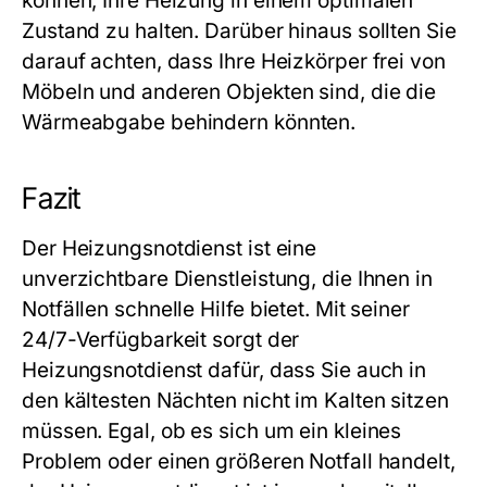
können, Ihre Heizung in einem optimalen
Zustand zu halten. Darüber hinaus sollten Sie
darauf achten, dass Ihre Heizkörper frei von
Möbeln und anderen Objekten sind, die die
Wärmeabgabe behindern könnten.
Fazit
Der Heizungsnotdienst ist eine
unverzichtbare Dienstleistung, die Ihnen in
Notfällen schnelle Hilfe bietet. Mit seiner
24/7-Verfügbarkeit sorgt der
Heizungsnotdienst dafür, dass Sie auch in
den kältesten Nächten nicht im Kalten sitzen
müssen. Egal, ob es sich um ein kleines
Problem oder einen größeren Notfall handelt,