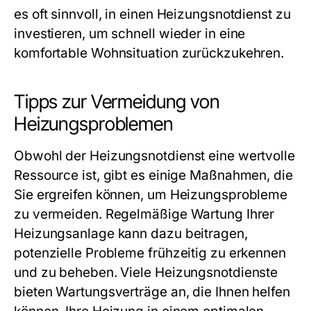
es oft sinnvoll, in einen Heizungsnotdienst zu
investieren, um schnell wieder in eine
komfortable Wohnsituation zurückzukehren.
Tipps zur Vermeidung von
Heizungsproblemen
Obwohl der Heizungsnotdienst eine wertvolle
Ressource ist, gibt es einige Maßnahmen, die
Sie ergreifen können, um Heizungsprobleme
zu vermeiden. Regelmäßige Wartung Ihrer
Heizungsanlage kann dazu beitragen,
potenzielle Probleme frühzeitig zu erkennen
und zu beheben. Viele Heizungsnotdienste
bieten Wartungsverträge an, die Ihnen helfen