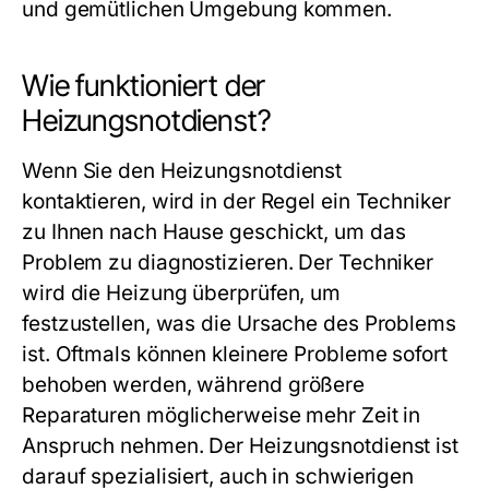
und gemütlichen Umgebung kommen.
Wie funktioniert der
Heizungsnotdienst?
Wenn Sie den Heizungsnotdienst
kontaktieren, wird in der Regel ein Techniker
zu Ihnen nach Hause geschickt, um das
Problem zu diagnostizieren. Der Techniker
wird die Heizung überprüfen, um
festzustellen, was die Ursache des Problems
ist. Oftmals können kleinere Probleme sofort
behoben werden, während größere
Reparaturen möglicherweise mehr Zeit in
Anspruch nehmen. Der Heizungsnotdienst ist
darauf spezialisiert, auch in schwierigen