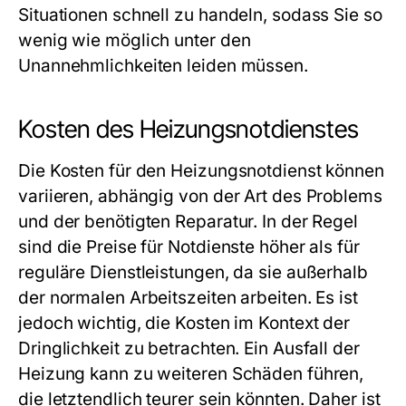
Situationen schnell zu handeln, sodass Sie so
wenig wie möglich unter den
Unannehmlichkeiten leiden müssen.
Kosten des Heizungsnotdienstes
Die Kosten für den Heizungsnotdienst können
variieren, abhängig von der Art des Problems
und der benötigten Reparatur. In der Regel
sind die Preise für Notdienste höher als für
reguläre Dienstleistungen, da sie außerhalb
der normalen Arbeitszeiten arbeiten. Es ist
jedoch wichtig, die Kosten im Kontext der
Dringlichkeit zu betrachten. Ein Ausfall der
Heizung kann zu weiteren Schäden führen,
die letztendlich teurer sein könnten. Daher ist