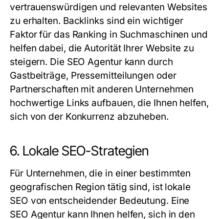
vertrauenswürdigen und relevanten Websites
zu erhalten. Backlinks sind ein wichtiger
Faktor für das Ranking in Suchmaschinen und
helfen dabei, die Autorität Ihrer Website zu
steigern. Die
SEO Agentur
kann durch
Gastbeiträge, Pressemitteilungen oder
Partnerschaften mit anderen Unternehmen
hochwertige Links aufbauen, die Ihnen helfen,
sich von der Konkurrenz abzuheben.
6. Lokale SEO-Strategien
Für Unternehmen, die in einer bestimmten
geografischen Region tätig sind, ist lokale
SEO von entscheidender Bedeutung. Eine
SEO Agentur
kann Ihnen helfen, sich in den