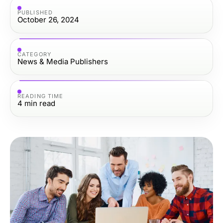
PUBLISHED
October 26, 2024
CATEGORY
News & Media Publishers
READING TIME
4
min read