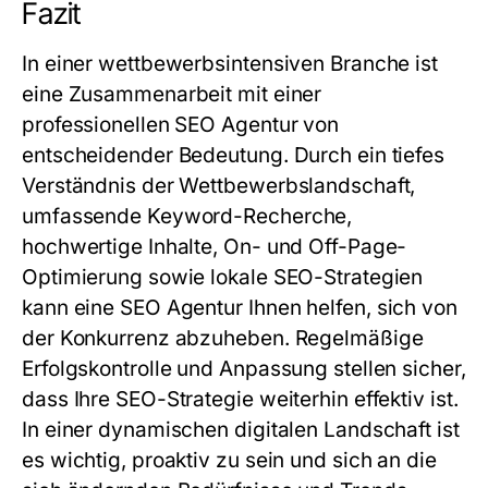
Fazit
In einer wettbewerbsintensiven Branche ist
eine Zusammenarbeit mit einer
professionellen
SEO Agentur
von
entscheidender Bedeutung. Durch ein tiefes
Verständnis der Wettbewerbslandschaft,
umfassende Keyword-Recherche,
hochwertige Inhalte, On- und Off-Page-
Optimierung sowie lokale SEO-Strategien
kann eine
SEO Agentur
Ihnen helfen, sich von
der Konkurrenz abzuheben. Regelmäßige
Erfolgskontrolle und Anpassung stellen sicher,
dass Ihre SEO-Strategie weiterhin effektiv ist.
In einer dynamischen digitalen Landschaft ist
es wichtig, proaktiv zu sein und sich an die