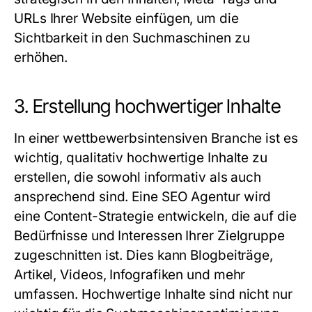
URLs Ihrer Website einfügen, um die
Sichtbarkeit in den Suchmaschinen zu
erhöhen.
3. Erstellung hochwertiger Inhalte
In einer wettbewerbsintensiven Branche ist es
wichtig, qualitativ hochwertige Inhalte zu
erstellen, die sowohl informativ als auch
ansprechend sind. Eine
SEO Agentur
wird
eine Content-Strategie entwickeln, die auf die
Bedürfnisse und Interessen Ihrer Zielgruppe
zugeschnitten ist. Dies kann Blogbeiträge,
Artikel, Videos, Infografiken und mehr
umfassen. Hochwertige Inhalte sind nicht nur