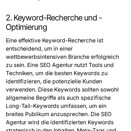
2. Keyword-Recherche und -
Optimierung
Eine effektive Keyword-Recherche ist
entscheidend, um in einer
wettbewerbsintensiven Branche erfolgreich
zu sein. Eine
SEO Agentur
nutzt Tools und
Techniken, um die besten Keywords zu
identifizieren, die potenzielle Kunden
verwenden. Diese Keywords sollten sowohl
allgemeine Begriffe als auch spezifische
Long-Tail-Keywords umfassen, um ein
breites Publikum anzusprechen. Die
SEO
Agentur
wird die identifizierten Keywords
strategisch in den Inhalten, Meta-Tags und