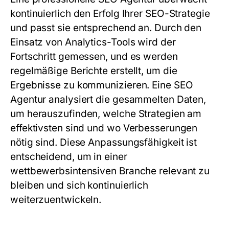
kontinuierlich den Erfolg Ihrer SEO-Strategie
und passt sie entsprechend an. Durch den
Einsatz von Analytics-Tools wird der
Fortschritt gemessen, und es werden
regelmäßige Berichte erstellt, um die
Ergebnisse zu kommunizieren. Eine
SEO
Agentur
analysiert die gesammelten Daten,
um herauszufinden, welche Strategien am
effektivsten sind und wo Verbesserungen
nötig sind. Diese Anpassungsfähigkeit ist
entscheidend, um in einer
wettbewerbsintensiven Branche relevant zu
bleiben und sich kontinuierlich
weiterzuentwickeln.