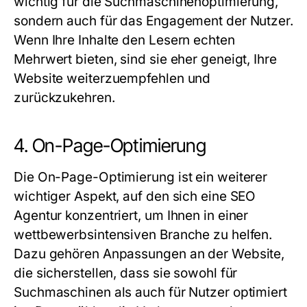
wichtig für die Suchmaschinenoptimierung,
sondern auch für das Engagement der Nutzer.
Wenn Ihre Inhalte den Lesern echten
Mehrwert bieten, sind sie eher geneigt, Ihre
Website weiterzuempfehlen und
zurückzukehren.
4. On-Page-Optimierung
Die On-Page-Optimierung ist ein weiterer
wichtiger Aspekt, auf den sich eine
SEO
Agentur
konzentriert, um Ihnen in einer
wettbewerbsintensiven Branche zu helfen.
Dazu gehören Anpassungen an der Website,
die sicherstellen, dass sie sowohl für
Suchmaschinen als auch für Nutzer optimiert