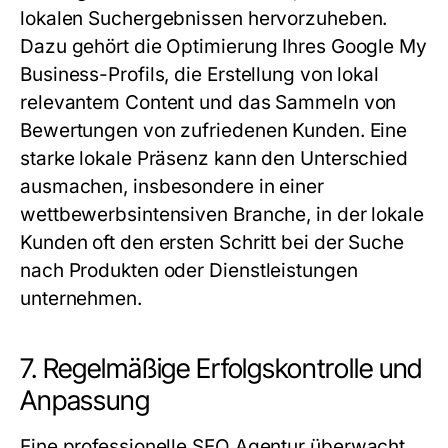
lokalen Suchergebnissen hervorzuheben.
Dazu gehört die Optimierung Ihres Google My
Business-Profils, die Erstellung von lokal
relevantem Content und das Sammeln von
Bewertungen von zufriedenen Kunden. Eine
starke lokale Präsenz kann den Unterschied
ausmachen, insbesondere in einer
wettbewerbsintensiven Branche, in der lokale
Kunden oft den ersten Schritt bei der Suche
nach Produkten oder Dienstleistungen
unternehmen.
7. Regelmäßige Erfolgskontrolle und
Anpassung
Eine professionelle
SEO Agentur
überwacht