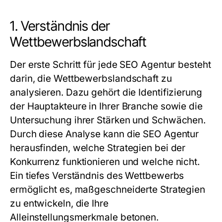
1. Verständnis der
Wettbewerbslandschaft
Der erste Schritt für jede
SEO Agentur
besteht
darin, die Wettbewerbslandschaft zu
analysieren. Dazu gehört die Identifizierung
der Hauptakteure in Ihrer Branche sowie die
Untersuchung ihrer Stärken und Schwächen.
Durch diese Analyse kann die
SEO Agentur
herausfinden, welche Strategien bei der
Konkurrenz funktionieren und welche nicht.
Ein tiefes Verständnis des Wettbewerbs
ermöglicht es, maßgeschneiderte Strategien
zu entwickeln, die Ihre
Alleinstellungsmerkmale betonen.