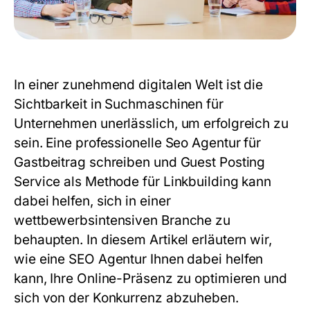
In einer zunehmend digitalen Welt ist die
Sichtbarkeit in Suchmaschinen für
Unternehmen unerlässlich, um erfolgreich zu
sein. Eine professionelle
Seo Agentur für
Gastbeitrag schreiben und Guest Posting
Service als Methode für Linkbuilding
kann
dabei helfen, sich in einer
wettbewerbsintensiven Branche zu
behaupten. In diesem Artikel erläutern wir,
wie eine
SEO Agentur
Ihnen dabei helfen
kann, Ihre Online-Präsenz zu optimieren und
sich von der Konkurrenz abzuheben.