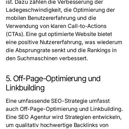
ist. Dazu zählen die Verbesserung der
Ladegeschwindigkeit, die Optimierung der
mobilen Benutzererfahrung und die
Verwendung von klaren Call-to-Actions
(CTAs). Eine gut optimierte Website bietet
eine positive Nutzererfahrung, was wiederum
die Absprungrate senkt und die Rankings in
den Suchmaschinen verbessert.
5. Off-Page-Optimierung und
Linkbuilding
Eine umfassende SEO-Strategie umfasst
auch Off-Page-Optimierung und Linkbuilding.
Eine
SEO Agentur
wird Strategien entwickeln,
um qualitativ hochwertige Backlinks von