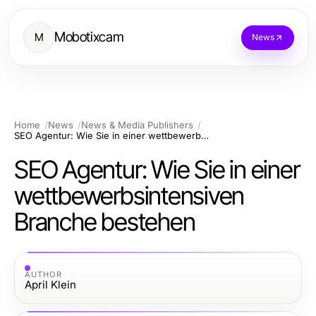
Mobotixcam
M
News
Home
News
News & Media Publishers
SEO Agentur: Wie Sie in einer wettbewerbsintensiven Branche bestehen
SEO Agentur: Wie Sie in einer
wettbewerbsintensiven
Branche bestehen
AUTHOR
April Klein