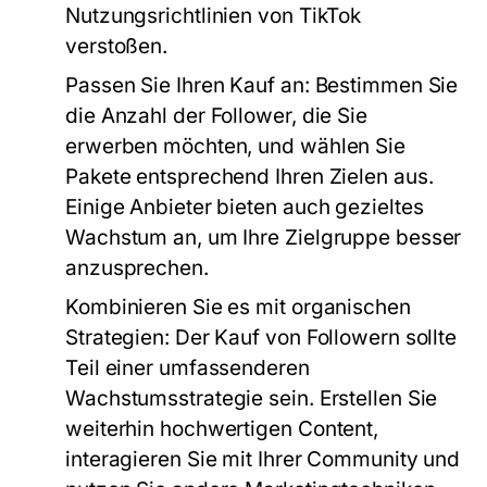
Nutzungsrichtlinien von TikTok
verstoßen.
Passen Sie Ihren Kauf an:
Bestimmen Sie
die Anzahl der Follower, die Sie
erwerben möchten, und wählen Sie
Pakete entsprechend Ihren Zielen aus.
Einige Anbieter bieten auch gezieltes
Wachstum an, um Ihre Zielgruppe besser
anzusprechen.
Kombinieren Sie es mit organischen
Strategien:
Der Kauf von Followern sollte
Teil einer umfassenderen
Wachstumsstrategie sein. Erstellen Sie
weiterhin hochwertigen Content,
interagieren Sie mit Ihrer Community und