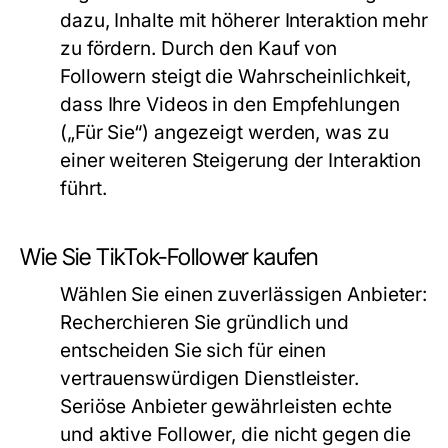
dazu, Inhalte mit höherer Interaktion mehr
zu fördern. Durch den Kauf von
Followern steigt die Wahrscheinlichkeit,
dass Ihre Videos in den Empfehlungen
(„Für Sie“) angezeigt werden, was zu
einer weiteren Steigerung der Interaktion
führt.
Wie Sie TikTok-Follower kaufen
Wählen Sie einen zuverlässigen Anbieter:
Recherchieren Sie gründlich und
entscheiden Sie sich für einen
vertrauenswürdigen Dienstleister.
Seriöse Anbieter gewährleisten echte
und aktive Follower, die nicht gegen die