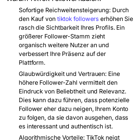
Sofortige Reichweitensteigerung:
Durch
den Kauf von
tiktok followers
erhöhen Sie
rasch die Sichtbarkeit Ihres Profils. Ein
größerer Follower-Stamm zieht
organisch weitere Nutzer an und
verbessert Ihre Präsenz auf der
Plattform.
Glaubwürdigkeit und Vertrauen:
Eine
höhere Follower-Zahl vermittelt den
Eindruck von Beliebtheit und Relevanz.
Dies kann dazu führen, dass potenzielle
Follower eher dazu neigen, Ihrem Konto
zu folgen, da sie davon ausgehen, dass
es interessant und authentisch ist.
Algorithmische Vorteile:
TikTok neigt