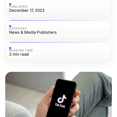
PUBLISHED
December 17, 2023
CATEGORY
News & Media Publishers
READING TIME
2
min read