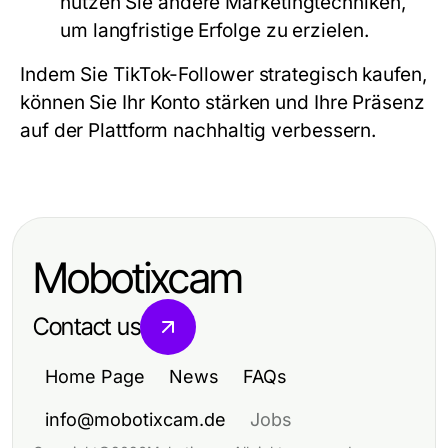
nutzen Sie andere Marketingtechniken,
um langfristige Erfolge zu erzielen.
Indem Sie TikTok-Follower strategisch kaufen,
können Sie Ihr Konto stärken und Ihre Präsenz
auf der Plattform nachhaltig verbessern.
Mobotixcam
Contact us
Home Page
News
FAQs
info@mobotixcam.de
Jobs