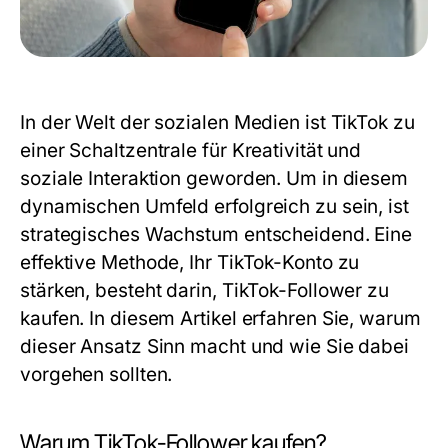
In der Welt der sozialen Medien ist TikTok zu
einer Schaltzentrale für Kreativität und
soziale Interaktion geworden. Um in diesem
dynamischen Umfeld erfolgreich zu sein, ist
strategisches Wachstum entscheidend. Eine
effektive Methode, Ihr TikTok-Konto zu
stärken, besteht darin, TikTok-Follower zu
kaufen. In diesem Artikel erfahren Sie, warum
dieser Ansatz Sinn macht und wie Sie dabei
vorgehen sollten.
Warum TikTok-Follower kaufen?