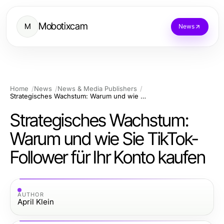
Mobotixcam
M
News
Home
News
News & Media Publishers
Strategisches Wachstum: Warum und wie Sie TikTok-Follower für Ihr Konto kaufen
Strategisches Wachstum:
Warum und wie Sie TikTok-
Follower für Ihr Konto kaufen
AUTHOR
April Klein