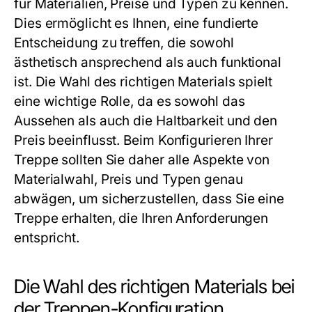
für Materialien, Preise und Typen zu kennen.
Dies ermöglicht es Ihnen, eine fundierte
Entscheidung zu treffen, die sowohl
ästhetisch ansprechend als auch funktional
ist. Die Wahl des richtigen Materials spielt
eine wichtige Rolle, da es sowohl das
Aussehen als auch die Haltbarkeit und den
Preis beeinflusst. Beim Konfigurieren Ihrer
Treppe sollten Sie daher alle Aspekte von
Materialwahl, Preis und Typen genau
abwägen, um sicherzustellen, dass Sie eine
Treppe erhalten, die Ihren Anforderungen
entspricht.
Die Wahl des richtigen Materials bei
der Treppen-Konfiguration