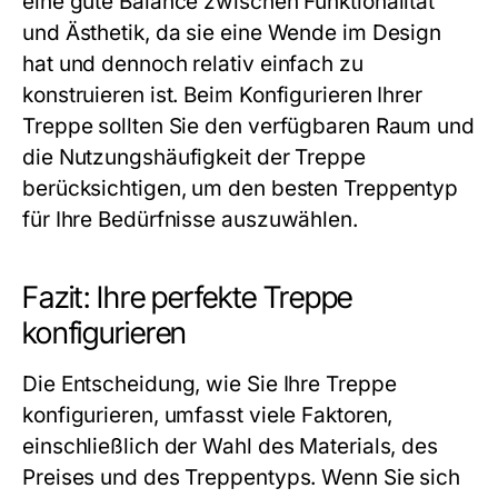
eine gute Balance zwischen Funktionalität
und Ästhetik, da sie eine Wende im Design
hat und dennoch relativ einfach zu
konstruieren ist. Beim Konfigurieren Ihrer
Treppe sollten Sie den verfügbaren Raum und
die Nutzungshäufigkeit der Treppe
berücksichtigen, um den besten Treppentyp
für Ihre Bedürfnisse auszuwählen.
Fazit: Ihre perfekte Treppe
konfigurieren
Die Entscheidung, wie Sie Ihre Treppe
konfigurieren, umfasst viele Faktoren,
einschließlich der Wahl des Materials, des
Preises und des Treppentyps. Wenn Sie sich