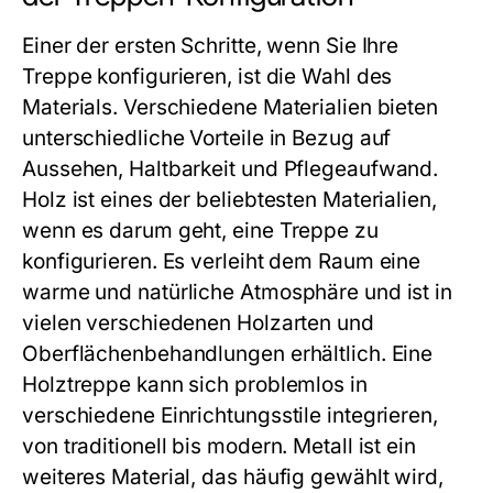
Einer der ersten Schritte, wenn Sie Ihre
Treppe konfigurieren, ist die Wahl des
Materials. Verschiedene Materialien bieten
unterschiedliche Vorteile in Bezug auf
Aussehen, Haltbarkeit und Pflegeaufwand.
Holz ist eines der beliebtesten Materialien,
wenn es darum geht, eine Treppe zu
konfigurieren. Es verleiht dem Raum eine
warme und natürliche Atmosphäre und ist in
vielen verschiedenen Holzarten und
Oberflächenbehandlungen erhältlich. Eine
Holztreppe kann sich problemlos in
verschiedene Einrichtungsstile integrieren,
von traditionell bis modern. Metall ist ein
weiteres Material, das häufig gewählt wird,