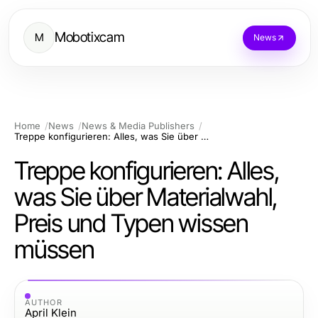
Mobotixcam
M
News
Home
News
News & Media Publishers
Treppe konfigurieren: Alles, was Sie über Materialwahl, Preis und Typen wissen müssen
Treppe konfigurieren: Alles,
was Sie über Materialwahl,
Preis und Typen wissen
müssen
AUTHOR
April Klein