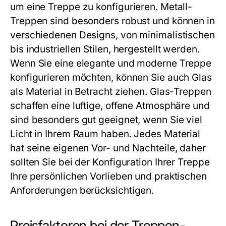
um eine Treppe zu konfigurieren. Metall-
Treppen sind besonders robust und können in
verschiedenen Designs, von minimalistischen
bis industriellen Stilen, hergestellt werden.
Wenn Sie eine elegante und moderne Treppe
konfigurieren möchten, können Sie auch Glas
als Material in Betracht ziehen. Glas-Treppen
schaffen eine luftige, offene Atmosphäre und
sind besonders gut geeignet, wenn Sie viel
Licht in Ihrem Raum haben. Jedes Material
hat seine eigenen Vor- und Nachteile, daher
sollten Sie bei der Konfiguration Ihrer Treppe
Ihre persönlichen Vorlieben und praktischen
Anforderungen berücksichtigen.
Preisfaktoren bei der Treppen-