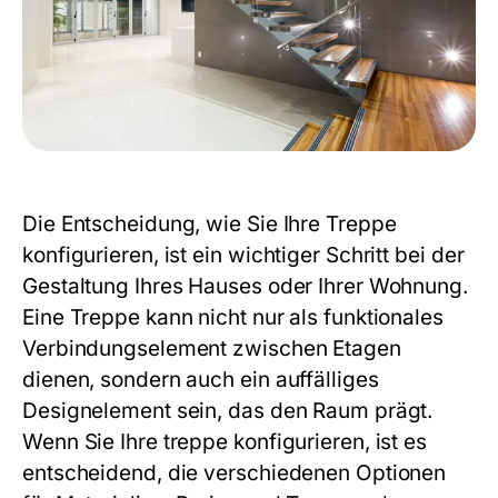
Die Entscheidung, wie Sie Ihre Treppe
konfigurieren, ist ein wichtiger Schritt bei der
Gestaltung Ihres Hauses oder Ihrer Wohnung.
Eine Treppe kann nicht nur als funktionales
Verbindungselement zwischen Etagen
dienen, sondern auch ein auffälliges
Designelement sein, das den Raum prägt.
Wenn Sie Ihre
treppe konfigurieren
, ist es
entscheidend, die verschiedenen Optionen