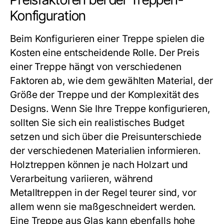
Konfiguration
Beim Konfigurieren einer Treppe spielen die
Kosten eine entscheidende Rolle. Der Preis
einer Treppe hängt von verschiedenen
Faktoren ab, wie dem gewählten Material, der
Größe der Treppe und der Komplexität des
Designs. Wenn Sie Ihre Treppe konfigurieren,
sollten Sie sich ein realistisches Budget
setzen und sich über die Preisunterschiede
der verschiedenen Materialien informieren.
Holztreppen können je nach Holzart und
Verarbeitung variieren, während
Metalltreppen in der Regel teurer sind, vor
allem wenn sie maßgeschneidert werden.
Eine Treppe aus Glas kann ebenfalls hohe