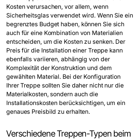
Kosten verursachen, vor allem, wenn
Sicherheitsglas verwendet wird. Wenn Sie ein
begrenztes Budget haben, können Sie sich
auch für eine Kombination von Materialien
entscheiden, um die Kosten zu senken. Der
Preis für die Installation einer Treppe kann
ebenfalls variieren, abhängig von der
Komplexität der Konstruktion und dem
gewählten Material. Bei der Konfiguration
Ihrer Treppe sollten Sie daher nicht nur die
Materialkosten, sondern auch die
Installationskosten berücksichtigen, um ein
genaues Preisbild zu erhalten.
Verschiedene Treppen-Typen beim