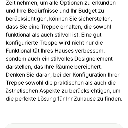
Zeit nehmen, um alle Optionen zu erkunden
und Ihre Bedürfnisse und Ihr Budget zu
berücksichtigen, können Sie sicherstellen,
dass Sie eine Treppe erhalten, die sowohl
funktional als auch stilvoll ist. Eine gut
konfigurierte Treppe wird nicht nur die
Funktionalität Ihres Hauses verbessern,
sondern auch ein stilvolles Designelement
darstellen, das Ihre Räume bereichert.
Denken Sie daran, bei der Konfiguration Ihrer
Treppe sowohl die praktischen als auch die
ästhetischen Aspekte zu berücksichtigen, um
die perfekte Lösung für Ihr Zuhause zu finden.