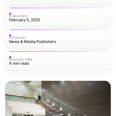
PUBLISHED
February 5, 2025
CATEGORY
News & Media Publishers
READING TIME
4
min read