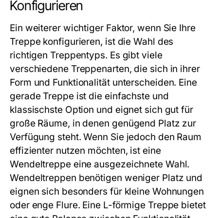
Konfigurieren
Ein weiterer wichtiger Faktor, wenn Sie Ihre
Treppe konfigurieren, ist die Wahl des
richtigen Treppentyps. Es gibt viele
verschiedene Treppenarten, die sich in ihrer
Form und Funktionalität unterscheiden. Eine
gerade Treppe ist die einfachste und
klassischste Option und eignet sich gut für
große Räume, in denen genügend Platz zur
Verfügung steht. Wenn Sie jedoch den Raum
effizienter nutzen möchten, ist eine
Wendeltreppe eine ausgezeichnete Wahl.
Wendeltreppen benötigen weniger Platz und
eignen sich besonders für kleine Wohnungen
oder enge Flure. Eine L-förmige Treppe bietet