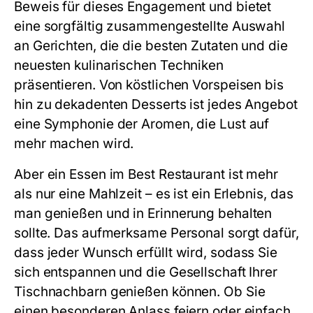
Beweis für dieses Engagement und bietet
eine sorgfältig zusammengestellte Auswahl
an Gerichten, die die besten Zutaten und die
neuesten kulinarischen Techniken
präsentieren. Von köstlichen Vorspeisen bis
hin zu dekadenten Desserts ist jedes Angebot
eine Symphonie der Aromen, die Lust auf
mehr machen wird.
Aber ein Essen im Best Restaurant ist mehr
als nur eine Mahlzeit – es ist ein Erlebnis, das
man genießen und in Erinnerung behalten
sollte. Das aufmerksame Personal sorgt dafür,
dass jeder Wunsch erfüllt wird, sodass Sie
sich entspannen und die Gesellschaft Ihrer
Tischnachbarn genießen können. Ob Sie
einen besonderen Anlass feiern oder einfach