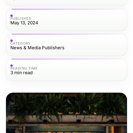
PUBLISHED
May 13, 2024
CATEGORY
News & Media Publishers
READING TIME
3
min read