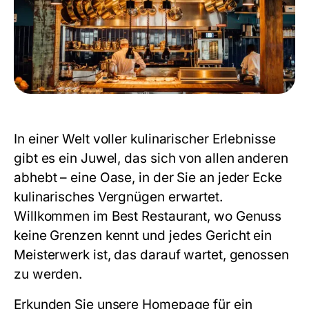
In einer Welt voller kulinarischer Erlebnisse
gibt es ein Juwel, das sich von allen anderen
abhebt – eine Oase, in der Sie an jeder Ecke
kulinarisches Vergnügen erwartet.
Willkommen im Best Restaurant, wo Genuss
keine Grenzen kennt und jedes Gericht ein
Meisterwerk ist, das darauf wartet, genossen
zu werden.
Erkunden Sie unsere
Homepage
für ein