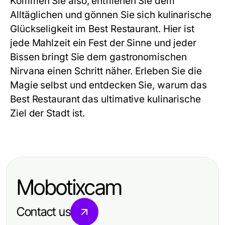
Kommen Sie also, entfliehen Sie dem
Alltäglichen und gönnen Sie sich kulinarische
Glückseligkeit im Best Restaurant. Hier ist
jede Mahlzeit ein Fest der Sinne und jeder
Bissen bringt Sie dem gastronomischen
Nirvana einen Schritt näher. Erleben Sie die
Magie selbst und entdecken Sie, warum das
Best Restaurant das ultimative kulinarische
Ziel der Stadt ist.
Mobotixcam
Contact us