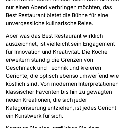
nur einen Abend verbringen möchten, das
Best Restaurant bietet die Bühne für eine
unvergessliche kulinarische Reise.
Aber was das Best Restaurant wirklich
auszeichnet, ist vielleicht sein Engagement
für Innovation und Kreativität. Die Köche
erweitern ständig die Grenzen von
Geschmack und Technik und kreieren
Gerichte, die optisch ebenso umwerfend wie
köstlich sind. Von modernen Interpretationen
klassischer Favoriten bis hin zu gewagten
neuen Kreationen, die sich jeder
Kategorisierung entziehen, ist jedes Gericht
ein Kunstwerk für sich.