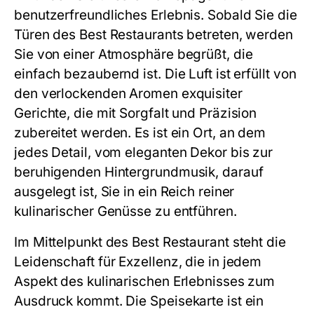
benutzerfreundliches Erlebnis. Sobald Sie die
Türen des Best Restaurants betreten, werden
Sie von einer Atmosphäre begrüßt, die
einfach bezaubernd ist. Die Luft ist erfüllt von
den verlockenden Aromen exquisiter
Gerichte, die mit Sorgfalt und Präzision
zubereitet werden. Es ist ein Ort, an dem
jedes Detail, vom eleganten Dekor bis zur
beruhigenden Hintergrundmusik, darauf
ausgelegt ist, Sie in ein Reich reiner
kulinarischer Genüsse zu entführen.
Im Mittelpunkt des Best Restaurant steht die
Leidenschaft für Exzellenz, die in jedem
Aspekt des kulinarischen Erlebnisses zum
Ausdruck kommt. Die Speisekarte ist ein