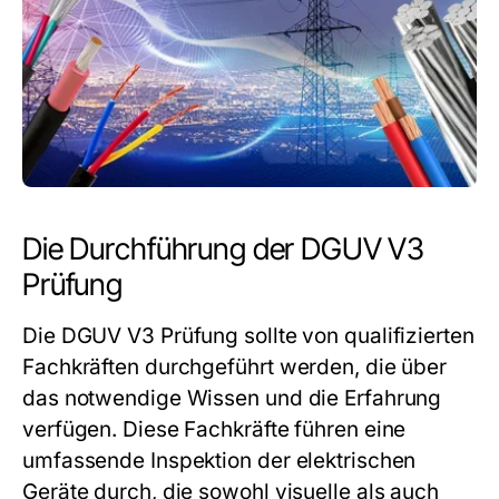
Die Durchführung der DGUV V3
Prüfung
Die
DGUV V3 Prüfung
sollte von qualifizierten
Fachkräften durchgeführt werden, die über
das notwendige Wissen und die Erfahrung
verfügen. Diese Fachkräfte führen eine
umfassende Inspektion der elektrischen
Geräte durch, die sowohl visuelle als auch