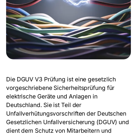
Die
DGUV V3 Prüfung
ist eine gesetzlich
vorgeschriebene Sicherheitsprüfung für
elektrische Geräte und Anlagen in
Deutschland. Sie ist Teil der
Unfallverhütungsvorschriften der Deutschen
Gesetzlichen Unfallversicherung (DGUV) und
dient dem Schutz von Mitarbeitern und