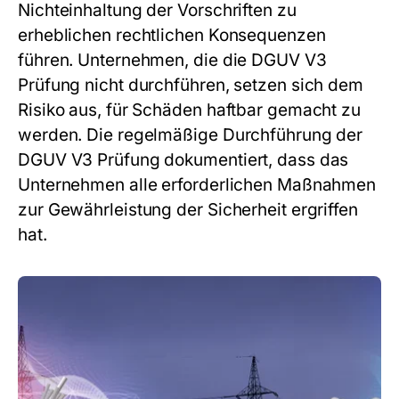
Nichteinhaltung der Vorschriften zu
erheblichen rechtlichen Konsequenzen
führen. Unternehmen, die die
DGUV V3
Prüfung
nicht durchführen, setzen sich dem
Risiko aus, für Schäden haftbar gemacht zu
werden. Die regelmäßige Durchführung der
DGUV V3 Prüfung
dokumentiert, dass das
Unternehmen alle erforderlichen Maßnahmen
zur Gewährleistung der Sicherheit ergriffen
hat.