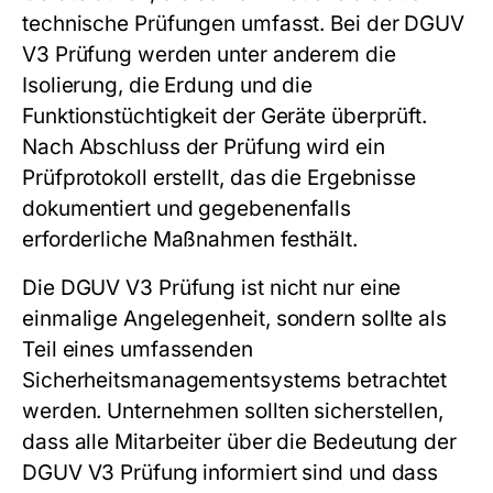
technische Prüfungen umfasst. Bei der
DGUV
V3 Prüfung
werden unter anderem die
Isolierung, die Erdung und die
Funktionstüchtigkeit der Geräte überprüft.
Nach Abschluss der Prüfung wird ein
Prüfprotokoll erstellt, das die Ergebnisse
dokumentiert und gegebenenfalls
erforderliche Maßnahmen festhält.
Die
DGUV V3 Prüfung
ist nicht nur eine
einmalige Angelegenheit, sondern sollte als
Teil eines umfassenden
Sicherheitsmanagementsystems betrachtet
werden. Unternehmen sollten sicherstellen,
dass alle Mitarbeiter über die Bedeutung der
DGUV V3 Prüfung
informiert sind und dass