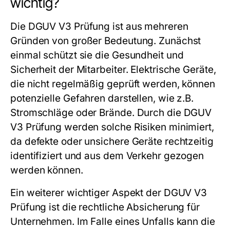
wichtig?
Die
DGUV V3 Prüfung
ist aus mehreren
Gründen von großer Bedeutung. Zunächst
einmal schützt sie die Gesundheit und
Sicherheit der Mitarbeiter. Elektrische Geräte,
die nicht regelmäßig geprüft werden, können
potenzielle Gefahren darstellen, wie z.B.
Stromschläge oder Brände. Durch die
DGUV
V3 Prüfung
werden solche Risiken minimiert,
da defekte oder unsichere Geräte rechtzeitig
identifiziert und aus dem Verkehr gezogen
werden können.
Ein weiterer wichtiger Aspekt der
DGUV V3
Prüfung
ist die rechtliche Absicherung für
Unternehmen. Im Falle eines Unfalls kann die