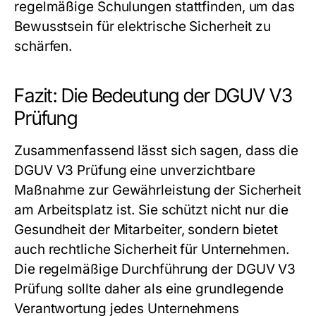
regelmäßige Schulungen stattfinden, um das
Bewusstsein für elektrische Sicherheit zu
schärfen.
Fazit: Die Bedeutung der DGUV V3
Prüfung
Zusammenfassend lässt sich sagen, dass die
DGUV V3 Prüfung
eine unverzichtbare
Maßnahme zur Gewährleistung der Sicherheit
am Arbeitsplatz ist. Sie schützt nicht nur die
Gesundheit der Mitarbeiter, sondern bietet
auch rechtliche Sicherheit für Unternehmen.
Die regelmäßige Durchführung der
DGUV V3
Prüfung
sollte daher als eine grundlegende
Verantwortung jedes Unternehmens