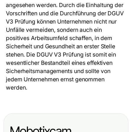
angesehen werden. Durch die Einhaltung der
Vorschriften und die Durchführung der
DGUV
V3 Prüfung
können Unternehmen nicht nur
Unfälle vermeiden, sondern auch ein
positives Arbeitsumfeld schaffen, in dem
Sicherheit und Gesundheit an erster Stelle
stehen. Die
DGUV V3 Prüfung
ist somit ein
wesentlicher Bestandteil eines effektiven
Sicherheitsmanagements und sollte von
jedem Unternehmen ernst genommen
werden.
Mobotixcam