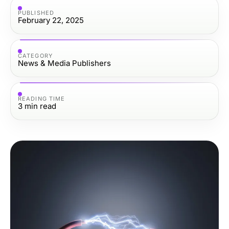
PUBLISHED
February 22, 2025
CATEGORY
News & Media Publishers
READING TIME
3
min read