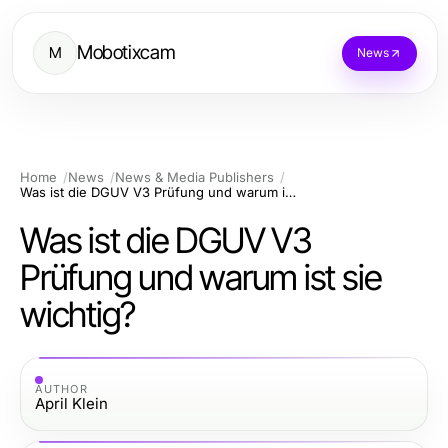
Mobotixcam
M
News
Home
News
News & Media Publishers
Was ist die DGUV V3 Prüfung und warum ist sie wichtig?
Was ist die DGUV V3
Prüfung und warum ist sie
wichtig?
AUTHOR
April Klein