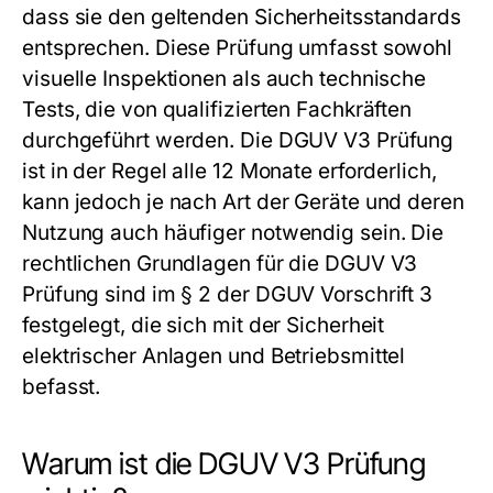
dass sie den geltenden Sicherheitsstandards
entsprechen. Diese Prüfung umfasst sowohl
visuelle Inspektionen als auch technische
Tests, die von qualifizierten Fachkräften
durchgeführt werden. Die
DGUV V3 Prüfung
ist in der Regel alle 12 Monate erforderlich,
kann jedoch je nach Art der Geräte und deren
Nutzung auch häufiger notwendig sein. Die
rechtlichen Grundlagen für die
DGUV V3
Prüfung
sind im § 2 der DGUV Vorschrift 3
festgelegt, die sich mit der Sicherheit
elektrischer Anlagen und Betriebsmittel
befasst.
Warum ist die DGUV V3 Prüfung