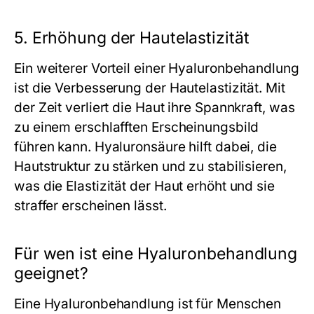
5. Erhöhung der Hautelastizität
Ein weiterer Vorteil einer Hyaluronbehandlung
ist die Verbesserung der Hautelastizität. Mit
der Zeit verliert die Haut ihre Spannkraft, was
zu einem erschlafften Erscheinungsbild
führen kann. Hyaluronsäure hilft dabei, die
Hautstruktur zu stärken und zu stabilisieren,
was die Elastizität der Haut erhöht und sie
straffer erscheinen lässt.
Für wen ist eine Hyaluronbehandlung
geeignet?
Eine Hyaluronbehandlung ist für Menschen