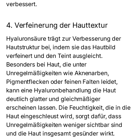
verbessert.
4. Verfeinerung der Hauttextur
Hyaluronsäure trägt zur Verbesserung der
Hautstruktur bei, indem sie das Hautbild
verfeinert und den Teint ausgleicht.
Besonders bei Haut, die unter
Unregelmäßigkeiten wie Aknenarben,
Pigmentflecken oder feinen Falten leidet,
kann eine Hyaluronbehandlung die Haut
deutlich glatter und gleichmäßiger
erscheinen lassen. Die Feuchtigkeit, die in die
Haut eingeschleust wird, sorgt dafür, dass
Unregelmäßigkeiten weniger sichtbar sind
und die Haut insgesamt gesünder wirkt.