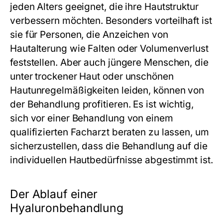
jeden Alters geeignet, die ihre Hautstruktur
verbessern möchten. Besonders vorteilhaft ist
sie für Personen, die Anzeichen von
Hautalterung wie Falten oder Volumenverlust
feststellen. Aber auch jüngere Menschen, die
unter trockener Haut oder unschönen
Hautunregelmäßigkeiten leiden, können von
der Behandlung profitieren. Es ist wichtig,
sich vor einer Behandlung von einem
qualifizierten Facharzt beraten zu lassen, um
sicherzustellen, dass die Behandlung auf die
individuellen Hautbedürfnisse abgestimmt ist.
Der Ablauf einer
Hyaluronbehandlung