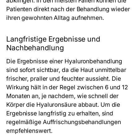
abklingen. In den meisten Fällen können die
Patienten direkt nach der Behandlung wieder
ihren gewohnten Alltag aufnehmen.
Langfristige Ergebnisse und
Nachbehandlung
Die Ergebnisse einer Hyaluronbehandlung
sind sofort sichtbar, da die Haut unmittelbar
frischer, praller und feuchter aussieht. Die
Wirkung hält in der Regel zwischen 6 und 12
Monaten an, je nachdem, wie schnell der
Körper die Hyaluronsäure abbaut. Um die
Ergebnisse langfristig zu erhalten, sind
regelmäßige Auffrischungsbehandlungen
empfehlenswert.