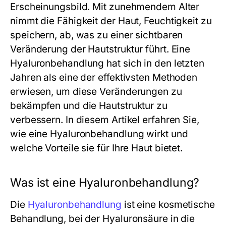
Erscheinungsbild. Mit zunehmendem Alter
nimmt die Fähigkeit der Haut, Feuchtigkeit zu
speichern, ab, was zu einer sichtbaren
Veränderung der Hautstruktur führt. Eine
Hyaluronbehandlung hat sich in den letzten
Jahren als eine der effektivsten Methoden
erwiesen, um diese Veränderungen zu
bekämpfen und die Hautstruktur zu
verbessern. In diesem Artikel erfahren Sie,
wie eine Hyaluronbehandlung wirkt und
welche Vorteile sie für Ihre Haut bietet.
Was ist eine Hyaluronbehandlung?
Die
Hyaluronbehandlung
ist eine kosmetische
Behandlung, bei der Hyaluronsäure in die