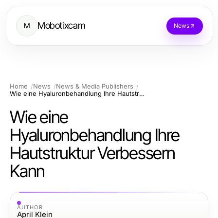
Mobotixcam
M
News
Home
News
News & Media Publishers
Wie eine Hyaluronbehandlung Ihre Hautstruktur Verbessern Kann
Wie eine
Hyaluronbehandlung Ihre
Hautstruktur Verbessern
Kann
AUTHOR
April Klein