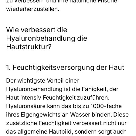
zu verbessern und ihre natürliche Frische
wiederherzustellen.
Wie verbessert die
Hyaluronbehandlung die
Hautstruktur?
1. Feuchtigkeitsversorgung der Haut
Der wichtigste Vorteil einer
Hyaluronbehandlung ist die Fähigkeit, der
Haut intensiv Feuchtigkeit zuzuführen.
Hyaluronsäure kann das bis zu 1000-fache
ihres Eigengewichts an Wasser binden. Diese
zusätzliche Feuchtigkeit verbessert nicht nur
das allgemeine Hautbild, sondern sorgt auch