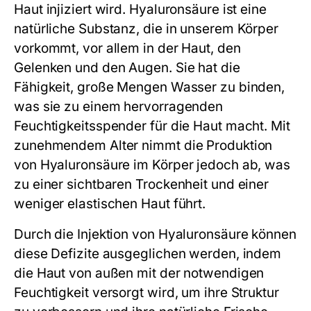
Haut injiziert wird. Hyaluronsäure ist eine
natürliche Substanz, die in unserem Körper
vorkommt, vor allem in der Haut, den
Gelenken und den Augen. Sie hat die
Fähigkeit, große Mengen Wasser zu binden,
was sie zu einem hervorragenden
Feuchtigkeitsspender für die Haut macht. Mit
zunehmendem Alter nimmt die Produktion
von Hyaluronsäure im Körper jedoch ab, was
zu einer sichtbaren Trockenheit und einer
weniger elastischen Haut führt.
Durch die Injektion von Hyaluronsäure können
diese Defizite ausgeglichen werden, indem
die Haut von außen mit der notwendigen
Feuchtigkeit versorgt wird, um ihre Struktur