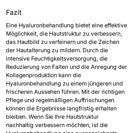
Fazit
Eine Hyaluronbehandlung bietet eine effektive
Möglichkeit, die Hautstruktur zu verbessern,
das Hautbild zu verfeinern und die Zeichen
der Hautalterung zu mildern. Durch die
intensive Feuchtigkeitsversorgung, die
Reduzierung von Falten und die Anregung der
Kollagenproduktion kann die
Hyaluronbehandlung zu einem jüngeren und
frischeren Aussehen führen. Mit der richtigen
Pflege und regelmäßigen Auffrischungen
können die Ergebnisse langfristig erhalten
bleiben. Wenn Sie Ihre Hautstruktur
nachhaltig verbessern möchten, ist die