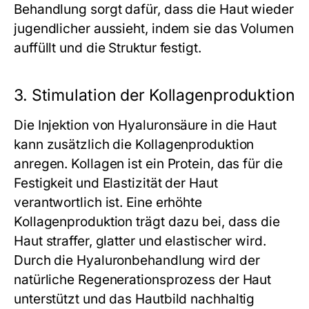
Behandlung sorgt dafür, dass die Haut wieder
jugendlicher aussieht, indem sie das Volumen
auffüllt und die Struktur festigt.
3. Stimulation der Kollagenproduktion
Die Injektion von Hyaluronsäure in die Haut
kann zusätzlich die Kollagenproduktion
anregen. Kollagen ist ein Protein, das für die
Festigkeit und Elastizität der Haut
verantwortlich ist. Eine erhöhte
Kollagenproduktion trägt dazu bei, dass die
Haut straffer, glatter und elastischer wird.
Durch die Hyaluronbehandlung wird der
natürliche Regenerationsprozess der Haut
unterstützt und das Hautbild nachhaltig