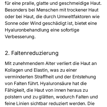
für eine pralle, glatte und geschmeidige Haut.
Besonders bei Menschen mit trockener Haut
oder bei Haut, die durch Umweltfaktoren wie
Sonne oder Wind geschädigt ist, bietet eine
Hyaluronbehandlung eine sofortige
Verbesserung.
2. Faltenreduzierung
Mit zunehmendem Alter verliert die Haut an
Kollagen und Elastin, was zu einer
verminderten Straffheit und der Entstehung
von Falten führt. Hyaluronsäure hat die
Fähigkeit, die Haut von innen heraus zu
polstern und zu glätten, wodurch Falten und
feine Linien sichtbar reduziert werden. Die