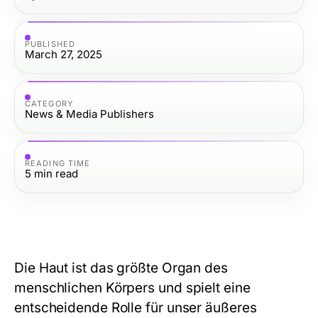
PUBLISHED
March 27, 2025
CATEGORY
News & Media Publishers
READING TIME
5
min read
Die Haut ist das größte Organ des
menschlichen Körpers und spielt eine
entscheidende Rolle für unser äußeres