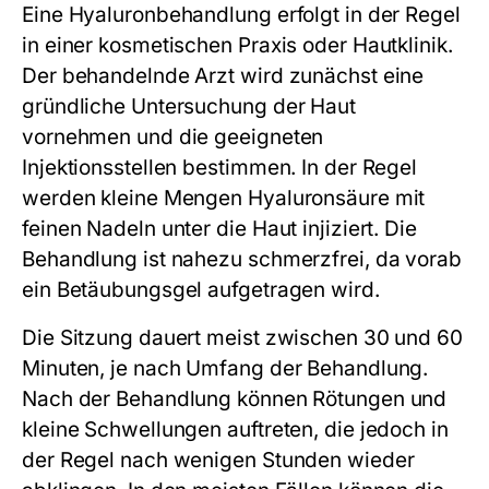
Eine Hyaluronbehandlung erfolgt in der Regel
in einer kosmetischen Praxis oder Hautklinik.
Der behandelnde Arzt wird zunächst eine
gründliche Untersuchung der Haut
vornehmen und die geeigneten
Injektionsstellen bestimmen. In der Regel
werden kleine Mengen Hyaluronsäure mit
feinen Nadeln unter die Haut injiziert. Die
Behandlung ist nahezu schmerzfrei, da vorab
ein Betäubungsgel aufgetragen wird.
Die Sitzung dauert meist zwischen 30 und 60
Minuten, je nach Umfang der Behandlung.
Nach der Behandlung können Rötungen und
kleine Schwellungen auftreten, die jedoch in
der Regel nach wenigen Stunden wieder