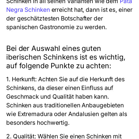
Schinken in all seinen Varianten wie dem
Pata
Negra Schinken
erreicht hat, dann ist es, einer
der geschätztesten Botschafter der
spanischen Gastronomie zu werden.
Bei der Auswahl eines guten
iberischen Schinkens ist es wichtig,
auf folgende Punkte zu achten:
1. Herkunft: Achten Sie auf die Herkunft des
Schinkens, da dieser einen Einfluss auf
Geschmack und Qualität haben kann.
Schinken aus traditionellen Anbaugebieten
wie Extremadura oder Andalusien gelten als
besonders hochwertig.
2. Qualität: Wählen Sie einen Schinken mit