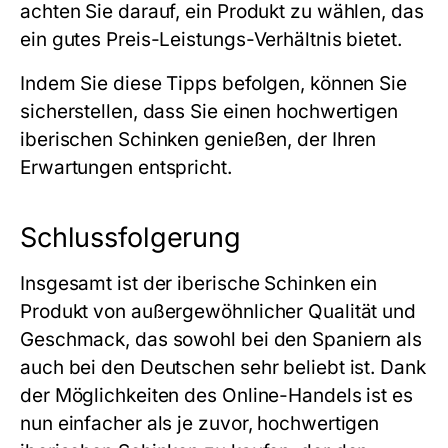
achten Sie darauf, ein Produkt zu wählen, das
ein gutes Preis-Leistungs-Verhältnis bietet.
Indem Sie diese Tipps befolgen, können Sie
sicherstellen, dass Sie einen hochwertigen
iberischen Schinken genießen, der Ihren
Erwartungen entspricht.
Schlussfolgerung
Insgesamt ist der iberische Schinken ein
Produkt von außergewöhnlicher Qualität und
Geschmack, das sowohl bei den Spaniern als
auch bei den Deutschen sehr beliebt ist. Dank
der Möglichkeiten des Online-Handels ist es
nun einfacher als je zuvor, hochwertigen