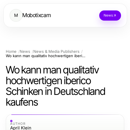
Mobotixcam
M
News
Home
News
News & Media Publishers
Wo kann man qualitativ hochwertigen iberico Schinken in Deutschland kaufens
Wo kann man qualitativ
hochwertigen iberico
Schinken in Deutschland
kaufens
AUTHOR
April Klein