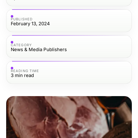
PUBLISHED
February 13, 2024
CATEGORY
News & Media Publishers
READING TIME
3
min read