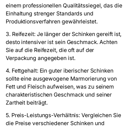
einem professionellen Qualitätssiegel, das die
Einhaltung strenger Standards und
Produktionsverfahren gewährleistet.
3. Reifezeit: Je länger der Schinken gereift ist,
desto intensiver ist sein Geschmack. Achten
Sie auf die Reifezeit, die oft auf der
Verpackung angegeben ist.
4. Fettgehalt: Ein guter iberischer Schinken
sollte eine ausgewogene Marmorierung von
Fett und Fleisch aufweisen, was zu seinem
charakteristischen Geschmack und seiner
Zartheit beiträgt.
5. Preis-Leistungs-Verhältnis: Vergleichen Sie
die Preise verschiedener Schinken und