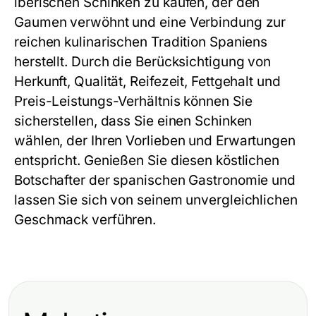
iberischen Schinken zu kaufen, der den
Gaumen verwöhnt und eine Verbindung zur
reichen kulinarischen Tradition Spaniens
herstellt. Durch die Berücksichtigung von
Herkunft, Qualität, Reifezeit, Fettgehalt und
Preis-Leistungs-Verhältnis können Sie
sicherstellen, dass Sie einen Schinken
wählen, der Ihren Vorlieben und Erwartungen
entspricht. Genießen Sie diesen köstlichen
Botschafter der spanischen Gastronomie und
lassen Sie sich von seinem unvergleichlichen
Geschmack verführen.