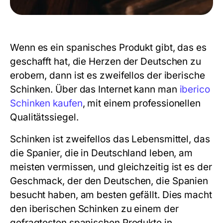
Wenn es ein spanisches Produkt gibt, das es
geschafft hat, die Herzen der Deutschen zu
erobern, dann ist es zweifellos der iberische
Schinken. Über das Internet kann man
iberico
Schinken kaufen
, mit einem professionellen
Qualitätssiegel.
Schinken ist zweifellos das Lebensmittel, das
die Spanier, die in Deutschland leben, am
meisten vermissen, und gleichzeitig ist es der
Geschmack, der den Deutschen, die Spanien
besucht haben, am besten gefällt. Dies macht
den iberischen Schinken zu einem der
gefragtesten spanischen Produkte in