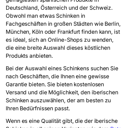
Deutschland, Österreich und der Schweiz.
Obwohl man etwas Schinken in
Fachgeschäften in großen Städten wie Berlin,
München, Köln oder Frankfurt finden kann, ist
es ideal, sich an Online-Shops zu wenden,
die eine breite Auswahl dieses köstlichen
Produkts anbieten.
Bei der Auswahl eines Schinkens suchen Sie
nach Geschäften, die Ihnen eine gewisse
Garantie bieten. Sie bieten kostenlosen
Versand und die Möglichkeit, den iberischen
Schinken auszuwählen, der am besten zu
Ihren Bedürfnissen passt.
Wenn es eine Qualität gibt, die der iberische